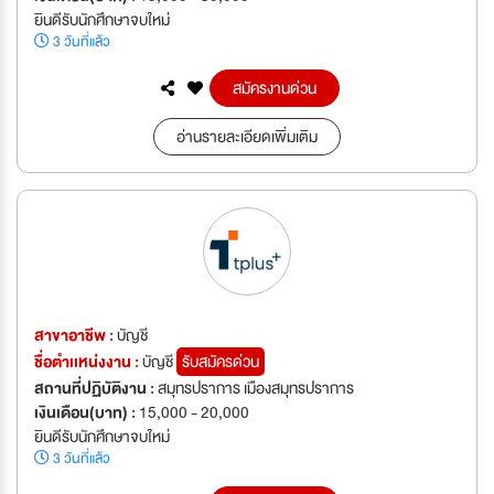
ยินดีรับนักศึกษาจบใหม่
3 วันที่แล้ว
สมัครงานด่วน
อ่านรายละเอียดเพิ่มเติม
สาขาอาชีพ :
บัญชี
ชื่อตำเเหน่งงาน :
บัญชี
รับสมัครด่วน
สถานที่ปฏิบัติงาน :
สมุทรปราการ เมืองสมุทรปราการ
เงินเดือน(บาท) :
15,000 - 20,000
ยินดีรับนักศึกษาจบใหม่
3 วันที่แล้ว