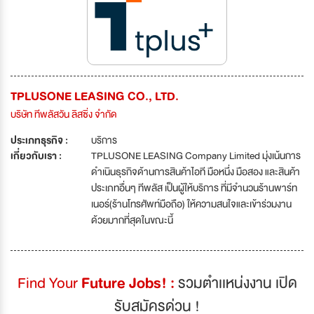
TPLUSONE LEASING CO., LTD.
บริษัท ทีพลัสวัน ลิสซิ่ง จำกัด
ประเภทธุรกิจ :
บริการ
เกี่ยวกับเรา :
TPLUSONE LEASING Company Limited มุ่งเน้นการ
ดำเนินธุรกิจด้านการสินค้าไอที มือหนึ่ง มือสอง และสินค้า
ประเภทอื่นๆ ทีพลัส เป็นผู้ให้บริการ ที่มีจำนวนร้านพาร์ท
เนอร์(ร้านโทรศัพท์มือถือ) ให้ความสนใจและเข้าร่วมงาน
ด้วยมากที่สุดในขณะนี้
Find Your
Future Jobs! :
รวมตำเเหน่งงาน เปิด
รับสมัครด่วน !