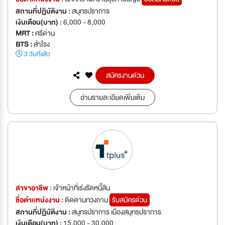
สถานที่ปฏิบัติงาน :
สมุทรปราการ
เงินเดือน(บาท) :
6,000 - 8,000
MRT :
ศรีด่าน
BTS :
สำโรง
3 วันที่แล้ว
สมัครงานด่วน
อ่านรายละเอียดเพิ่มเติม
สาขาอาชีพ :
เจ้าหน้าที่เร่งรัดหนี้สิน
ชื่อตำเเหน่งงาน :
ติดตามทวงถาม
รับสมัครด่วน
สถานที่ปฏิบัติงาน :
สมุทรปราการ เมืองสมุทรปราการ
เงินเดือน(บาท) :
15,000 - 30,000