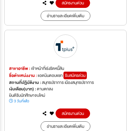
สมัครงานด่วน
อ่านรายละเอียดเพิ่มเติม
สาขาอาชีพ :
เจ้าหน้าที่เร่งรัดหนี้สิน
ชื่อตำเเหน่งงาน :
แอดมินตอบแชท
รับสมัครด่วน
สถานที่ปฏิบัติงาน :
สมุทรปราการ เมืองสมุทรปราการ
เงินเดือน(บาท) :
ตามตกลง
ยินดีรับนักศึกษาจบใหม่
3 วันที่แล้ว
สมัครงานด่วน
อ่านรายละเอียดเพิ่มเติม