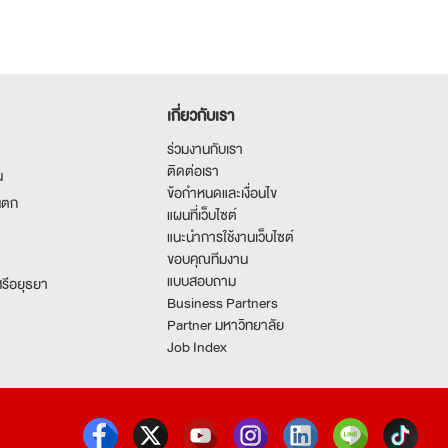
เกี่ยวกับเรา
ร่วมงานกับเรา
ติดต่อเรา
น
ข้อกำหนดและเงื่อนไข
นตก
แผนที่เว็บไซต์
แนะนำการใช้งานเว็บไซต์
ขอบคุณทีมงาน
แบบสอบถาม
รีอยุธยา
Business Partners
Partner มหาวิทยาลัย
Job Index