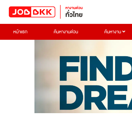
หน้าแรก
ค้นหางานด่วน
ค้นหางาน