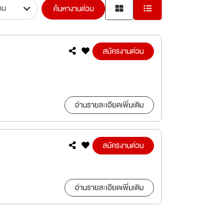
ค้นหางานด่วน
สมัครงานด่วน
อ่านรายละเอียดเพิ่มเติม
สมัครงานด่วน
อ่านรายละเอียดเพิ่มเติม