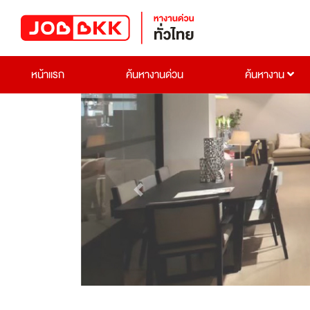
หน้าแรก
ค้นหางานด่วน
ค้นหางาน
Previous