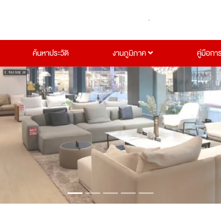
ค้นหาประวัติ
งานภูมิภาค
คู่มือกา