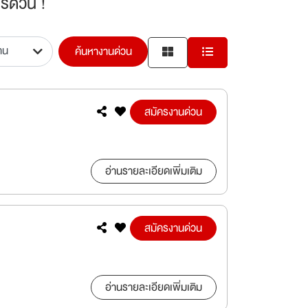
รด่วน !
ค้นหางานด่วน
สมัครงานด่วน
อ่านรายละเอียดเพิ่มเติม
สมัครงานด่วน
อ่านรายละเอียดเพิ่มเติม