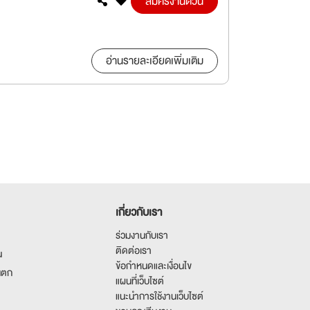
สมัครงานด่วน
อ่านรายละเอียดเพิ่มเติม
เกี่ยวกับเรา
ร่วมงานกับเรา
ติดต่อเรา
น
ข้อกำหนดและเงื่อนไข
นตก
แผนที่เว็บไซต์
แนะนำการใช้งานเว็บไซต์