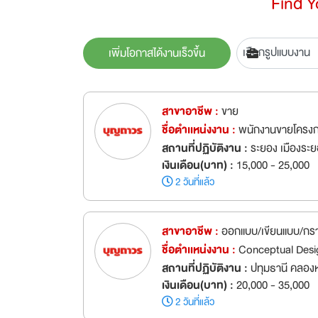
Find 
เพิ่มโอกาสได้งานเร็วขึ้น
สาขาอาชีพ :
ขาย
ชื่อตำเเหน่งงาน :
พนักงานขายโครงก
สถานที่ปฏิบัติงาน :
ระยอง เมืองระ
เงินเดือน(บาท) :
15,000 - 25,000
2 วันที่แล้ว
สาขาอาชีพ :
ออกแบบ/เขียนแบบ/กร
ชื่อตำเเหน่งงาน :
Conceptual Des
สถานที่ปฏิบัติงาน :
ปทุมธานี คลอง
เงินเดือน(บาท) :
20,000 - 35,000
2 วันที่แล้ว