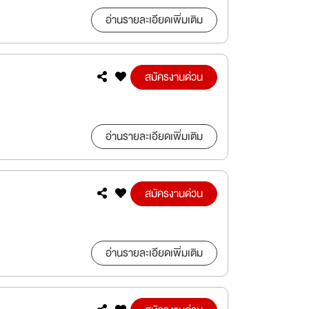
อ่านรายละเอียดเพิ่มเติม
สมัครงานด่วน
อ่านรายละเอียดเพิ่มเติม
สมัครงานด่วน
อ่านรายละเอียดเพิ่มเติม