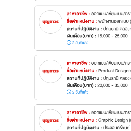
สาขาอาชีพ :
ออกแบบ/เขียนแบบ/กร
ชื่อตำเเหน่งงาน :
พนักงานออกแบบ 
สถานที่ปฏิบัติงาน :
ปทุมธานี คลอง
เงินเดือน(บาท) :
15,000 - 25,000
2 วันที่แล้ว
สาขาอาชีพ :
ออกแบบ/เขียนแบบ/กร
ชื่อตำเเหน่งงาน :
Product Designe
สถานที่ปฏิบัติงาน :
ปทุมธานี คลอง
เงินเดือน(บาท) :
20,000 - 35,000
2 วันที่แล้ว
สาขาอาชีพ :
ออกแบบ/เขียนแบบ/กร
ชื่อตำเเหน่งงาน :
Graphic Design (
สถานที่ปฏิบัติงาน :
ประจวบคีรีขันธ์ 