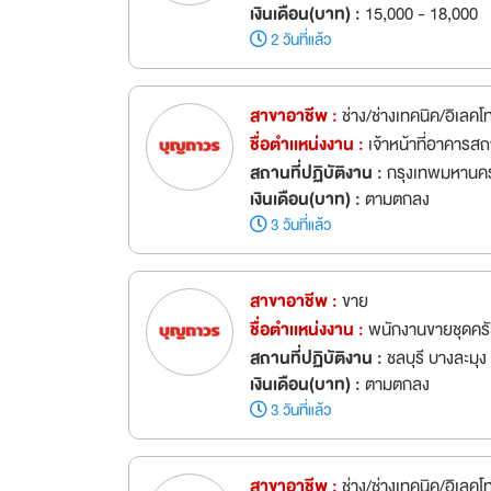
เงินเดือน(บาท) :
15,000 - 18,000
2 วันที่แล้ว
สาขาอาชีพ :
ช่าง/ช่างเทคนิค/อิเลคโ
ชื่อตำเเหน่งงาน :
เจ้าหน้าที่อาคารส
สถานที่ปฏิบัติงาน :
กรุงเทพมหานคร
เงินเดือน(บาท) :
ตามตกลง
3 วันที่แล้ว
สาขาอาชีพ :
ขาย
ชื่อตำเเหน่งงาน :
พนักงานขายชุดคร
สถานที่ปฏิบัติงาน :
ชลบุรี บางละมุง
เงินเดือน(บาท) :
ตามตกลง
3 วันที่แล้ว
สาขาอาชีพ :
ช่าง/ช่างเทคนิค/อิเลคโ