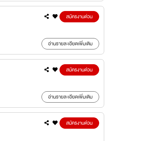
สมัครงานด่วน
อ่านรายละเอียดเพิ่มเติม
สมัครงานด่วน
อ่านรายละเอียดเพิ่มเติม
สมัครงานด่วน