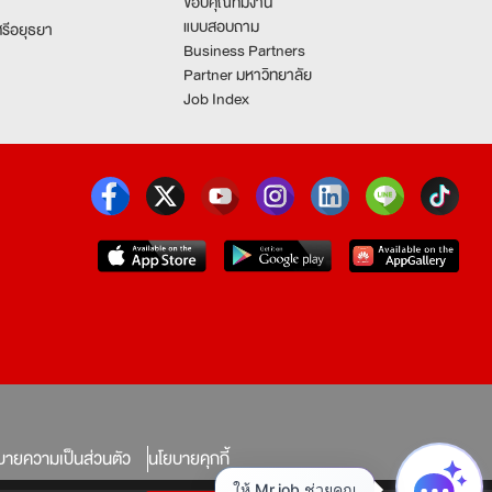
ขอบคุณทีมงาน
แบบสอบถาม
รีอยุธยา
Business Partners
Partner มหาวิทยาลัย
Job Index
บายความเป็นส่วนตัว
นโยบายคุกกี้