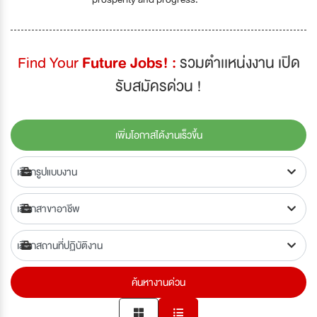
Find Your
Future Jobs! :
รวมตำเเหน่งงาน เปิด
รับสมัครด่วน !
เพิ่มโอกาสได้งานเร็วขึ้น
ค้นหางานด่วน