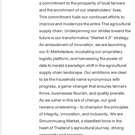
a commitment to the prosperity of local farmers
and the enrichment of our stakeholders' lives.
This commitment fuels our continued efforts to
improve and modernize the entire Thai agricultural
supply chain. Underpinning our strides toward the
future is our transformative "Market 4.0" strategy.
An embodiment of innovation, we are launching
our E-Marketplace, incubating our proprietary
logistic platform, and harnessing the power of
data to herald a paradigm shift in the agricultural
supply chain landscape. Our ambitions are clear:
to be the household name synonymous with
progress, a game-changer that ensures farmers
thrive, businesses flourish, and quality prevails.
As we usher in this era of change, our goal
remains unwavering – to champion the principles
of integrity, innovation, and inclusivity. We are
Simummuang Market, a steadfast force in the
heart of Thailand's agricultural journey, driving
prosperity and progress.