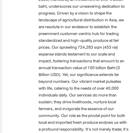
baht, underscores our unwavering dedication to
progress. Driven by a vision to shape the
landscape of agricultural distribution in Asia, we
are resolute in our endeavor to establish the
preeminent customer-centric hub for trading
standardized and high-quality produce at fair
prices. Our sprawling 724,283 sqm (453 rai)
expanse stands testament to our scale and
impact, fostering transactions that amount to an
annual transaction value of 100 billion Baht (3
Billion USD). Yet, our significance extends far
beyond numbers. Our vibrant market pulsates
with life, catering to the needs of over 40,000
individuals daily. Our services do more than
sustain; they drive livelihoods, nurture local
farmers, and invigorate the essence of our
community. Our role as the pivotal point for both
local and imported fresh produce endows us with
a profound responsibility. It's not merely trade; it's