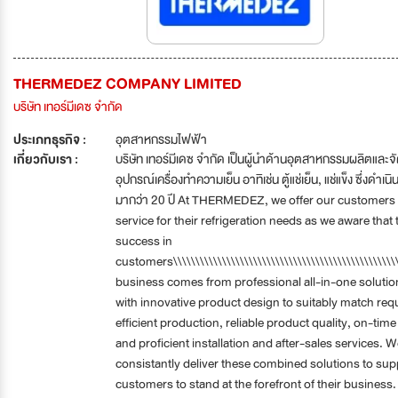
THERMEDEZ COMPANY LIMITED
บริษัท เทอร์มีเดซ จำกัด
ประเภทธุรกิจ :
อุตสาหกรรมไฟฟ้า
เกี่ยวกับเรา :
บริษัท เทอร์มีเดซ จำกัด เป็นผู้นำด้านอุตสาหกรรมผลิตและ
อุปกรณ์เครื่องทำความเย็น อาทิเช่น ตู้แช่เย็น, แช่แข็ง ซึ่งดำเนิ
มากว่า 20 ปี At THERMEDEZ, we offer our customers
service for their refrigeration needs as we aware that 
success in
customers\\\\\\\\\\\\\\\\\\\\\\\\\\\\\\\\\\\\\\\\\\\\\\\\\\\
business comes from professional all-in-one solutio
with innovative product design to suitably match req
efficient production, reliable product quality, on-time
and proficient installation and after-sales services. 
consistantly deliver these combined solutions to sup
customers to stand at the forefront of their business.