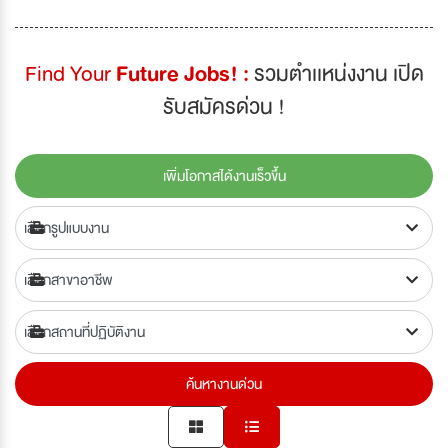
Find Your
Future Jobs! :
รวมตำเเหน่งงาน เปิด
รับสมัครด่วน !
เพิ่มโอกาสได้งานเร็วขึ้น
ค้นหางานด่วน