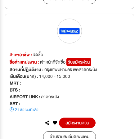
สาขาอาชีพ :
จัดซื้อ
ชื่อตำเเหน่งงาน :
เจ้าหน้าที่ัจัดซื้อ
รับสมัครด่วน
สถานที่ปฏิบัติงาน :
กรุงเทพมหานคร เขตลาดกระบัง
เงินเดือน(บาท) :
14,000 - 15,000
MRT :
BTS :
AIRPORT LINK :
ลาดกระบัง
SRT :
21 ชั่วโมงที่แล้ว
สมัครงานด่วน
อ่านรายละเอียดเพิ่มเติม