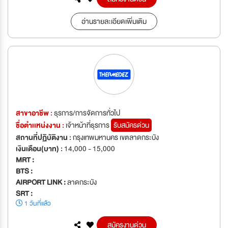
อ่านรายละเอียดเพิ่มเติม
สาขาอาชีพ :
ธุรการ/การจัดการทั่วไป
ชื่อตำเเหน่งงาน :
เจ้าหน้าที่ธุรการ
รับสมัครด่วน
สถานที่ปฏิบัติงาน :
กรุงเทพมหานคร เขตลาดกระบัง
เงินเดือน(บาท) :
14,000 - 15,000
MRT :
BTS :
AIRPORT LINK :
ลาดกระบัง
SRT :
1 วันที่แล้ว
สมัครงานด่วน