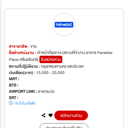
สาขาอาชีพ :
ขาย
ชื่อตำเเหน่งงาน :
เจ้าหน้าที่ธุรการ (สถานที่ทำงาน อาคาร Paradise
Place-ศรีนครินทร์)
รับสมัครด่วน
สถานที่ปฏิบัติงาน :
กรุงเทพมหานคร เขตประเวศ
เงินเดือน(บาท) :
15,000 - 20,000
MRT :
BTS :
AIRPORT LINK :
ลาดกระบัง
SRT :
19 ชั่วโมงที่แล้ว
สมัครงานด่วน
อ่านรายละเอียดเพิ่มเติม