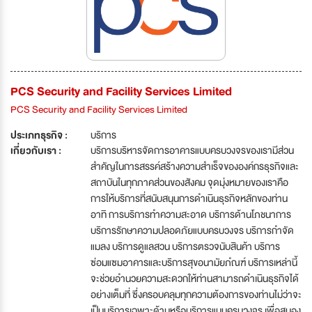
PCS Security and Facility Services Limited
PCS Security and Facility Services Limited
ประเภทธุรกิจ :
บริการ
เกี่ยวกับเรา :
บริการบริหารจัดการอาคารแบบครบวงจรของเรามีส่วน
สำคัญในการสรรค์สร้างความสำเร็จขององค์กรธุรกิจและ
สถาบันในทุกภาคส่วนของสังคม จุดมุ่งหมายของเราคือ
การให้บริการที่สนับสนุนการดำเนินธุรกิจหลักของท่าน
อาทิ การบริการทำความสะอาด บริการด้านโภชนาการ
บริการรักษาความปลอดภัยแบบครบวงจร บริการกำจัด
แมลง บริการดูแลสวน บริการตรวจนับสินค้า บริการ
ซ่อมแซมอาคารและบริการสุขอนามัยภํณฑ์ บริการเหล่านี้
จะช่วยอำนวยความสะดวกให้ท่านสามารถดำเนินธุรกิจได้
อย่างเต็มที่ ซึ่งครอบคลุมทุกความต้องการของท่านไม่ว่าจะ
เป็นบริการเฉพาะด้านหรือบริการแบบครบวงจร เพื่อสนอง