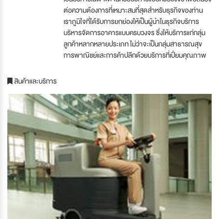
ต่อความต้องการที่เหมาะสมที่สุดสำหรับธุรกิจของท่าน
เราภูมิใจที่ได้รับการยกย่องให้เป็นผู้นำในธุรกิจบริการ
บริหารจัดการอาคารแบบครบวงจร ซึ่งให้บริการแก่กลุ่ม
ลูกค้าหลากหลายประเภท ไม่ว่าจะเป็นกลุ่มสาธารณสุข
การพาณิชย์และการค้าปลีกด้วยบริการที่เปี่ยมคุณภาพ
สินค้าและบริการ