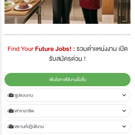
Find Your
Future Jobs! :
รวมตำเเหน่งงาน เปิด
รับสมัครด่วน !
เพิ่มโอกาสได้งานเร็วขึ้น