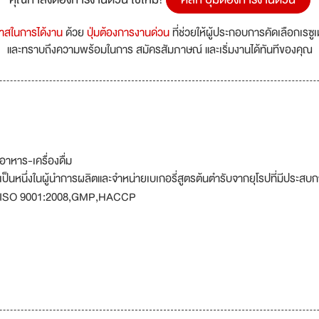
กาสในการได้งาน
ด้วย
ปุ่มต้องการงานด่วน
ที่ช่วยให้ผู้ประกอบการคัดเลือกเรซู
และทราบถึงความพร้อมในการ สมัครสัมภาษณ์ และเริ่มงานได้ทันทีของคุณ
อาหาร-เครื่องดื่ม
เป็นหนึ่งในผู้นำการผลิตและจำหน่ายเบเกอรี่สูตรต้นตำรับจากยุโรปที่มีประ
ISO 9001:2008,GMP,HACCP