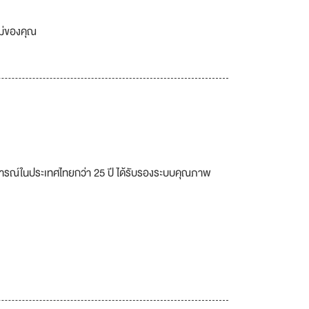
เม่ของคุณ
สบการณ์ในประเทศไทยกว่า 25 ปี ได้รับรองระบบคุณภาพ