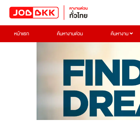
หน้าแรก
ค้นหางานด่วน
ค้นหางาน