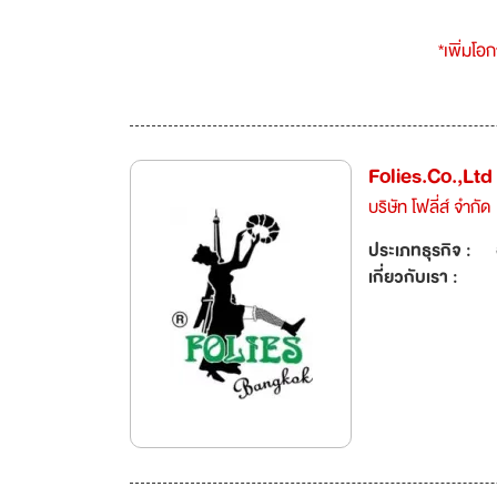
*เพิ่มโอ
Folies.Co.,Ltd
บริษัท โฟลี่ส์ จำกัด
ประเภทธุรกิจ :
เกี่ยวกับเรา :