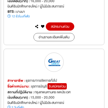
เงินเดือน(บาท) :
16,000 - 20,000
ยินดีรับนักศึกษาจบใหม่ / ผู้ไม่มีประสบการณ์
BTS :
บางนา
12 ชั่วโมงที่แล้ว
สมัครงานด่วน
อ่านรายละเอียดเพิ่มเติม
สาขาอาชีพ :
ธุรการ/การจัดการทั่วไป
ชื่อตำเเหน่งงาน :
ธุรการบัญชี
รับสมัครด่วน
สถานที่ปฏิบัติงาน :
กรุงเทพมหานคร เขตประเวศ
เงินเดือน(บาท) :
15,000 - 20,000
ยินดีรับนักศึกษาจบใหม่ / ผู้ไม่มีประสบการณ์
2 วันที่แล้ว