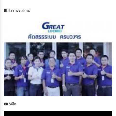
สินค้าและบริการ
วีดีโอ