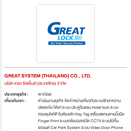
GREAT SYSTEM (THAILAND) CO., LTD.
บริษัท เกรท ซิสเต็มส์ (ประเทศไทย) จำกัด
ประเภทธุรกิจ :
พาณิชย์
เกี่ยวกับเรา :
ดำเนินงานธุรกิจ จัดจำหน่ายเกี่ยวกับระบบรักษาความ
ปลอดภัย ได้แก่ ระบบ ประตูโรงแรม Hotel lock ระบบ
ควบคุมไฟฟ้าในห้องพัก Key Tag เครื่องสแกนลายนิ้วมือ
Finger Print ระบบกล้องวงจรปิด CCTV ระบบไม้กั้น
รถยนต์ Car Park System ระบบ Video Door Phone