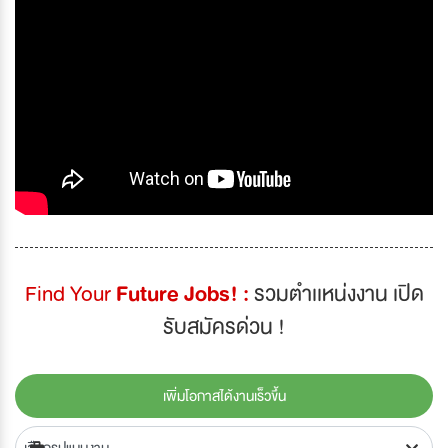
Find Your
Future Jobs! :
รวมตำเเหน่งงาน เปิด
รับสมัครด่วน !
เพิ่มโอกาสได้งานเร็วขึ้น