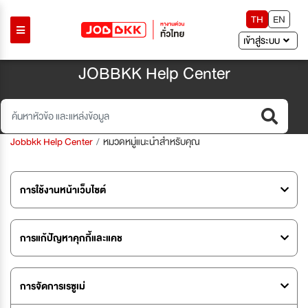
TH
EN
เข้าสู่ระบบ
JOBBKK Help Center
Jobbkk Help Center
หมวดหมู่แนะนำสำหรับคุณ
การใช้งานหน้าเว็บไซต์
การแก้ปัญหาคุกกี้และแคช
การจัดการเรซูเม่