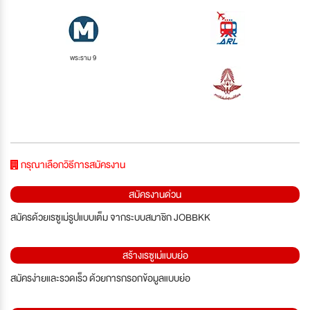
พระราม 9
กรุณาเลือกวิธีการสมัครงาน
สมัครงานด่วน
สมัครด้วยเรซูเม่รูปแบบเต็ม จากระบบสมาชิก JOBBKK
สร้างเรซูเม่แบบย่อ
สมัครง่ายและรวดเร็ว ด้วยการกรอกข้อมูลแบบย่อ