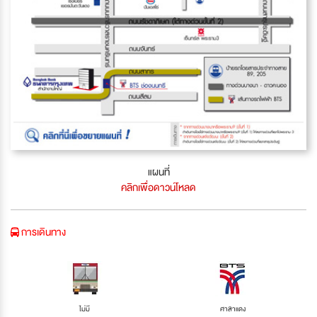
แผนที่
คลิกเพื่อดาวน์โหลด
การเดินทาง
ไม่มี
ศาลาแดง