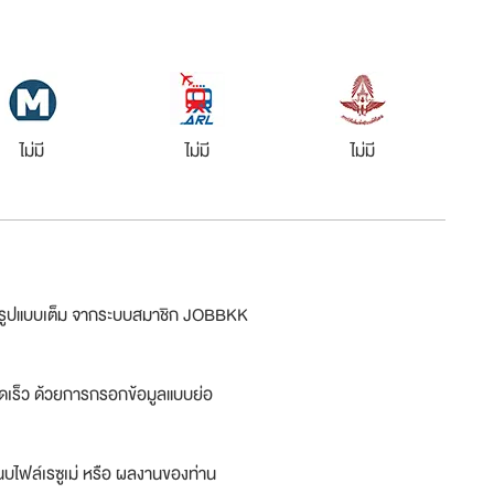
ไม่มี
ไม่มี
ไม่มี
ม่รูปแบบเต็ม จากระบบสมาชิก JOBBKK
ดเร็ว ด้วยการกรอกข้อมูลแบบย่อ
บไฟล์เรซูเม่ หรือ ผลงานของท่าน