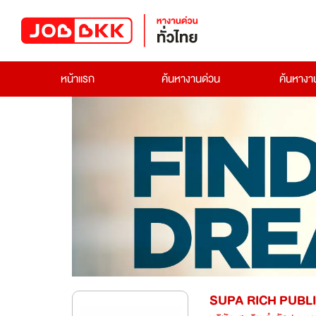
หน้าแรก
ค้นหางานด่วน
ค้นหาง
SUPA RICH PUBL