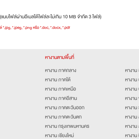
(แนบไฟล์ผ่านอีเมลได้ไฟล์ละไม่เกิน 10 MB จำกัด 3 ไฟล์)
์ *.jpg, *.jpeg, *.png หรือ *.doc, *.docx, *.pdf
หางานตามพื้นที่
หางาน ภาคกลาง
หางาน 
หางาน ภาคใต้
หางาน 
หางาน ภาคเหนือ
หางาน 
หางาน ภาคอีสาน
หางาน 
หางาน ภาคตะวันออก
หางาน 
หางาน ภาคตะวันตก
หางาน 
หางาน กรุงเทพมหานคร
หางาน 
หางาน เชียงใหม่
หางาน 