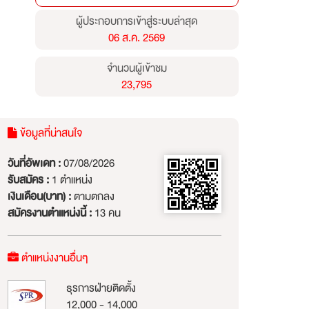
ผู้ประกอบการเข้าสู่ระบบล่าสุด
06 ส.ค. 2569
จำนวนผู้เข้าชม
23,795
ข้อมูลที่น่าสนใจ
วันที่อัพเดท :
07/08/2026
รับสมัคร :
1 ตำแหน่ง
เงินเดือน(บาท) :
ตามตกลง
สมัครงานตำแหน่งนี้ :
13 คน
ตำแหน่งงานอื่นๆ
ธุรการฝ่ายติดตั้ง
12,000 - 14,000