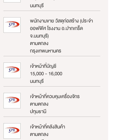
นนทบุรี
พนักงานขาย วัสดุก่อสร้าง (ประจำ
ออฟฟิศ โรงงาน อ.ปากเกร็ด
จ.นนทบุรี)
ตามตกลง
กรุงเทพมหานคร
เจ้าหน้าที่บัญชี
15,000 - 16,000
นนทบุรี
เจ้าหน้าที่ควบคุมเครื่องจักร
ตามตกลง
ปทุมธานี
เจ้าหน้าที่คลังสินค้า
ตามตกลง