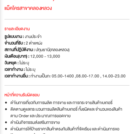
แม็คโครสาขาคลองหลวง
รายละเอียดงาน
รูปแบบงาน :
งานประจำ
จำนวนที่รับ :
2 ตำแหน่ง
สถานที่ปฏิบัติงาน :
ปทุมธานี(คลองหลวง)
เงินเดือน(บาท) :
12,000 - 13,000
วันหยุด :
ไม่ระบุ
เวลาทำงาน :
ไม่ระบุ
เวลาทำงานอื่น :
ทำงานเป็นกะ 05.00-1400 ,08.00-17.00 , 14.00-23.00
หน้าที่ความรับผิดชอบ
ดำเินการเกี่ยวกับการผลิต การขาย และการกระจายสินค้าเบเกอรี่
ติดตามดูแลกระบวนการผลิตสินค้าเบเกอรี่ ทั้งชนิดและจำนวนของสินค้า
ตาม Order และประมาณการยอดขาย
ดำเนินกิจกรรมส่งเสริมการขาย
ดำเนินการให้ป้ายราคาสินค้าตรงกับสินค้าที่จัดเรียง และดำเนินการขอ