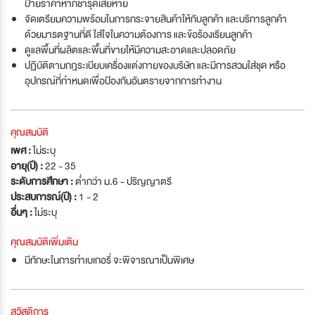
ป้ายราคาหากชำรุดเสียหาย
จัดเตรียมความพร้อมในการกระจายสินค้าให้กับลูกค้า และบริการลูกค้า
ด้วยมารตฐานที่ดี ใส่ใจในความต้องการ และข้อร้องเรียนลูกค้า
ดูแลพื้นที่ผลิตและพื้นที่ขายให้มีความสะอาดและปลอดภัย
ปฏิบัติตามกฎระเบียบเครื่องแต่งกายของบริษัท และมีการสวมใส่ชุด หรือ
อุปกรณ์ที่กำหนดเพื่อป้องกันอันตรายจากการทำงาน
คุณสมบัติ
เพศ :
ไม่ระบุ
อายุ(ปี) :
22 - 35
ระดับการศึกษา :
ต่ำกว่า ม.6 - ปริญญาตรี
ประสบการณ์(ปี) :
1 - 2
อื่นๆ :
ไม่ระบุ
คุณสมบัติเพิ่มเติม
มีทักษะในการทำเบเกอรี่ จะพิจารณาเป็นพิเศษ
สวัสดิการ