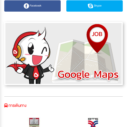
Facebook
Skype
การเดินทาง