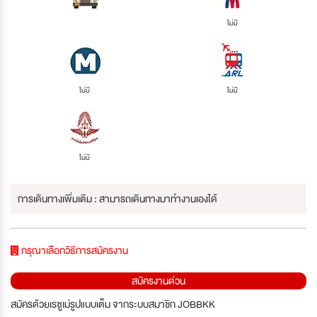
ไม่มี
ไม่มี
ไม่มี
ไม่มี
การเดินทางเพิ่มเติม : สามารถเดินทางมาทำงานเองได้
กรุณาเลือกวิธีการสมัครงาน
สมัครงานด่วน
สมัครด้วยเรซูเม่รูปแบบเต็ม จากระบบสมาชิก JOBBKK