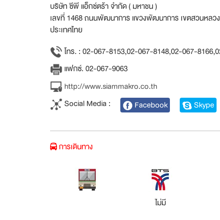
บริษัท ซีพี แอ็กซ์ตร้า จำกัด ( มหาชน )
เลขที่ 1468 ถนนพัฒนาการ แขวงพัฒนาการ เขตสวนหลวง
ประเทศไทย
โทร. : 02-067-8153,02-067-8148,02-067-8166,
แฟกซ์. 02-067-9063
http://www.siammakro.co.th
Social Media :
Facebook
Skype
การเดินทาง
ไม่มี