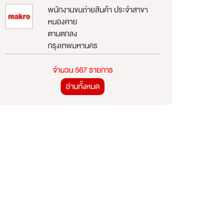
พนักงานขนถ่ายสินค้า ประจำสาขา
หนองคาย
ตามตกลง
กรุงเทพมหานคร
จำนวน 567 รายการ
อ่านทั้งหมด