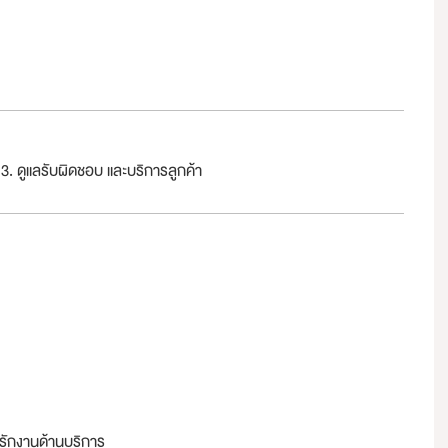
อย 3. ดูแลรับผิดชอบ และบริการลูกค้า
จรักงานด้านบริการ