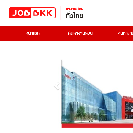
หน้าแรก
ค้นหางานด่วน
ค้นหาง
Previous