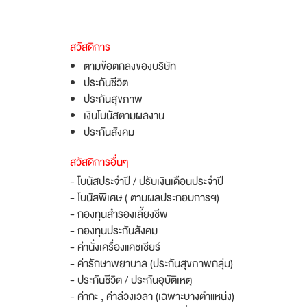
สวัสดิการ
ตามข้อตกลงของบริษัท
ประกันชีวิต
ประกันสุขภาพ
เงินโบนัสตามผลงาน
ประกันสังคม
สวัสดิการอื่นๆ
- โบนัสประจำปี / ปรับเงินเดือนประจำปี
- โบนัสพิเศษ ( ตามผลประกอบการฯ)
- กองทุนสำรองเลี้ยงชีพ
- กองทุนประกันสังคม
- ค่านั่งเครื่องแคชเชียร์
- ค่ารักษาพยาบาล (ประกันสุขภาพกลุ่ม)
- ประกันชีวิต / ประกันอุบัติเหตุ
- ค่ากะ , ค่าล่วงเวลา (เฉพาะบางตำแหน่ง)