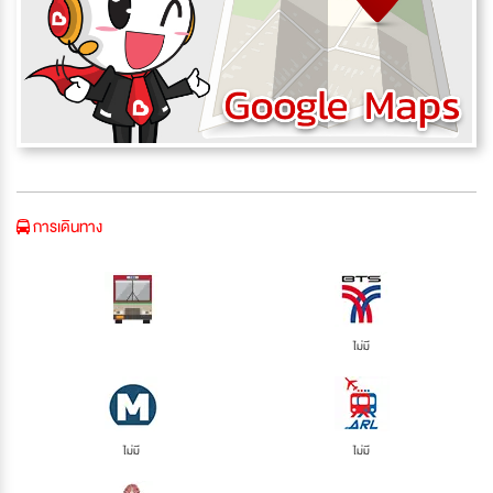
การเดินทาง
ไม่มี
ไม่มี
ไม่มี