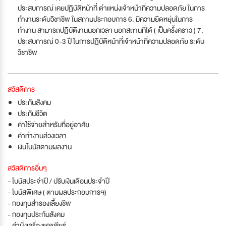
ประสบการณ์ เคยปฏิบัติหน้าที่ ตำแหน่งเจ้าหน้าที่ความปลอดภัย ในการ
ทำงานระดับวิชาชีพ ในสถานประกอบการ 6. มีความยืดหยุ่นในการ
ทำงาน สามารถปฏิบัติงานนอกเวลา นอกสถานที่ได้ ( เป็นครั้งคราว ) 7.
ประสบการณ์ 0-3 ปี ในการปฏิบัติหน้าที่เจ้าหน้าที่ความปลอดภัย ระดับ
วิชาชีพ
สวัสดิการ
ประกันสังคม
ประกันชีวิต
ค่าใช้จ่ายสำหรับที่อยู่อาศัย
ค่าทำงานล่วงเวลา
เงินโบนัสตามผลงาน
สวัสดิการอื่นๆ
- โบนัสประจำปี / ปรับเงินเดือนประจำปี
- โบนัสพิเศษ ( ตามผลประกอบการฯ)
- กองทุนสำรองเลี้ยงชีพ
- กองทุนประกันสังคม
- ค่านั่งเครื่องแคชเชียร์