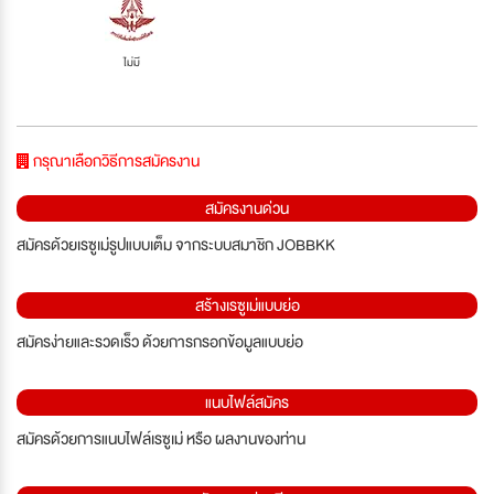
ไม่มี
กรุณาเลือกวิธีการสมัครงาน
สมัครงานด่วน
สมัครด้วยเรซูเม่รูปแบบเต็ม จากระบบสมาชิก JOBBKK
สร้างเรซูเม่แบบย่อ
สมัครง่ายและรวดเร็ว ด้วยการกรอกข้อมูลแบบย่อ
แนบไฟล์สมัคร
สมัครด้วยการแนบไฟล์เรซูเม่ หรือ ผลงานของท่าน