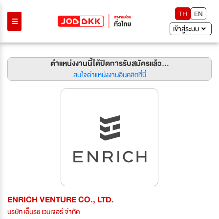
TH
EN
เข้าสู่ระบบ
ตำแหน่งงานนี้ได้ปิดการรับสมัครแล้ว...
สนใจตำแหน่งงานอื่นคลิกที่นี่
ENRICH VENTURE CO., LTD.
บริษัท เอ็นริช เวนเจอร์ จำกัด