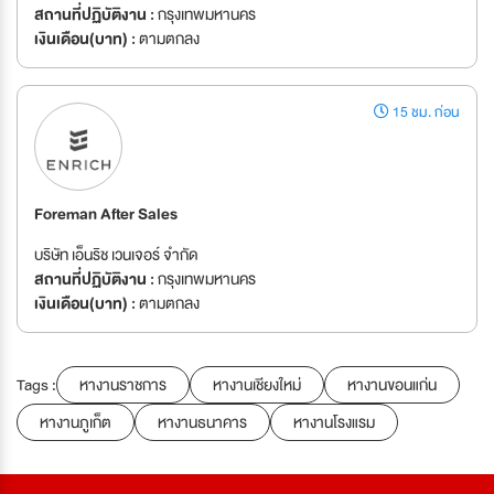
สถานที่ปฏิบัติงาน :
กรุงเทพมหานคร
เงินเดือน(บาท) :
ตามตกลง
15 ชม. ก่อน
Foreman After Sales
บริษัท เอ็นริช เวนเจอร์ จำกัด
สถานที่ปฏิบัติงาน :
กรุงเทพมหานคร
เงินเดือน(บาท) :
ตามตกลง
Tags :
หางานราชการ
หางานเชียงใหม่
หางานขอนแก่น
หางานภูเก็ต
หางานธนาคาร
หางานโรงแรม