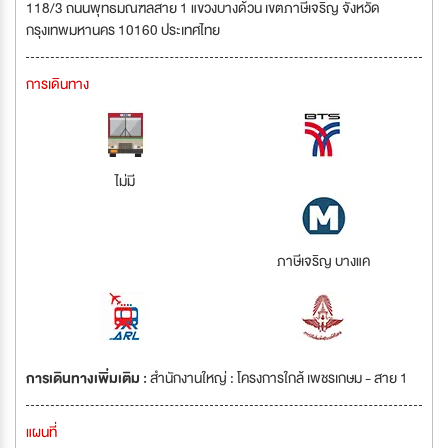
118/3 ถนนพุทธมณฑลสาย 1 แขวงบางด้วน เขตภาษีเจริญ จังหวัด
กรุงเทพมหานคร 10160 ประเทศไทย
การเดินทาง
ไม่มี
ภาษีเจริญ บางแค
การเดินทางเพิ่มเติม :
สำนักงานใหญ่ : โครงการใกล้ เพชรเกษม - สาย 1
แผนที่