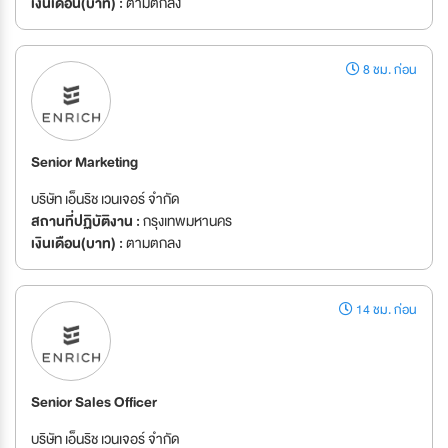
เงินเดือน(บาท) :
ตามตกลง
8 ชม. ก่อน
Senior Marketing
บริษัท เอ็นริช เวนเจอร์ จำกัด
สถานที่ปฏิบัติงาน :
กรุงเทพมหานคร
เงินเดือน(บาท) :
ตามตกลง
14 ชม. ก่อน
Senior Sales Officer
บริษัท เอ็นริช เวนเจอร์ จำกัด