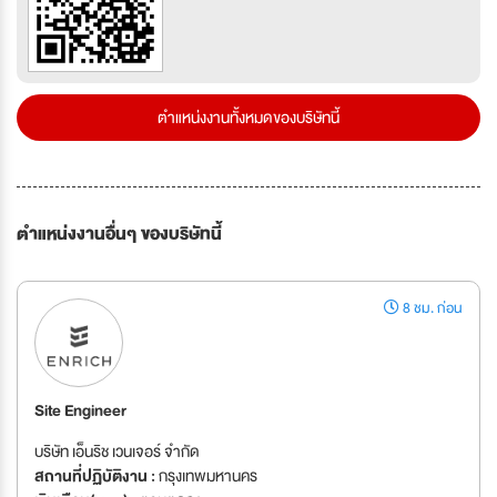
ตำแหน่งงานทั้งหมดของบริษัทนี้
ตำแหน่งงานอื่นๆ ของบริษัทนี้
8 ชม. ก่อน
Site Engineer
บริษัท เอ็นริช เวนเจอร์ จำกัด
สถานที่ปฏิบัติงาน :
กรุงเทพมหานคร