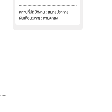
สถานที่ปฏิบัติงาน : สมุทรปราการ
เงินเดือน(บาท) : ตามตกลง