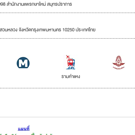
098 สำนักงานแพรกษาใหม่ สมุทรปราการ
ขตสวนหลวง จังหวัดกรุงเทพมหานคร 10250 ประเทศไทย
รามคำแหง