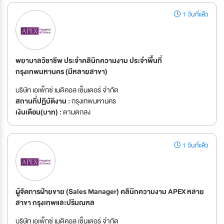
1 วันที่แล้ว
พยาบาลวิชาชีพ ประจำคลินิกความงาม ประจำพื้นที่
กรุงเทพมหานคร (มีหลายสาขา)
บริษัท เอเพ็กซ์ เมดิคอล เซ็นเตอร์ จำกัด
สถานที่ปฏิบัติงาน :
กรุงเทพมหานคร
เงินเดือน(บาท) :
ตามตกลง
1 วันที่แล้ว
ผู้จัดการฝ่ายขาย (Sales Manager) คลินิกความงาม APEX หลาย
สาขา กรุงเทพและปริมณฑล
บริษัท เอเพ็กซ์ เมดิคอล เซ็นเตอร์ จำกัด