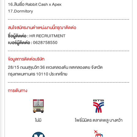
16.สินเชื่อ Rabbit Cash x Apex
17.Dormitory
สนใจสมัครงานตำแหน่งงานนี้กรุณาติดต่อ
ชื่อผู้ติดต่อ :
HR RECRUITMENT
เบอร์ผู้ติดต่อ :
0628758550
ข้อมูลการติดต่อบริษัท
28/15 ถนนสุขุมวิท 36 แขวงคลองตัน เขตคลองเตย จังหวัด
กรุงเทพมหานคร 10110 ประเทศไทย
การเดินทาง
ไม่มี
โพธิ์นิมิตร ตลาดพลู บางหว้า