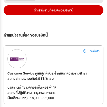
ตำแหน่งงานทั้งหมดของบริษัทนี้
ตำแหน่งงานอื่นๆ ของบริษัทนี้
1 วันที่แล้ว
Customer Service ดูแลลูกค้าประจำคลินิกความงามสาขา
สยามสแควร์, เมอคิวรี่ BTS ชิดลม
บริษัท เอเพ็กซ์ เมดิคอล เซ็นเตอร์ จำกัด
สถานที่ปฏิบัติงาน :
กรุงเทพมหานคร
เงินเดือน(บาท) :
18,000 - 22,000