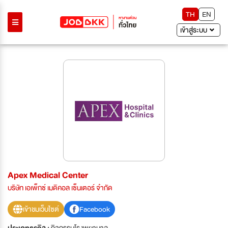
TH
EN
เข้าสู่ระบบ
Apex Medical Center
บริษัท เอเพ็กซ์ เมดิคอล เซ็นเตอร์ จำกัด
เข้าชมเว็บไซต์
Facebook