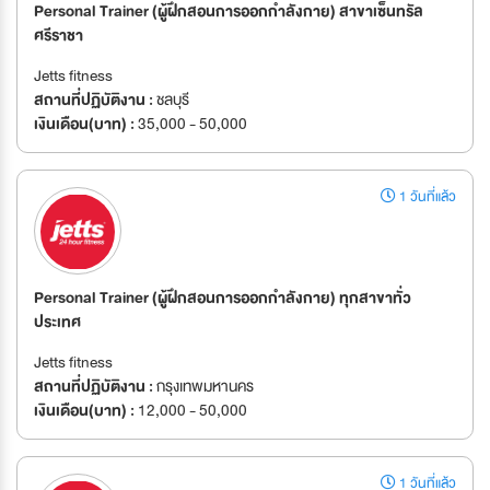
Personal Trainer (ผู้ฝึกสอนการออกกำลังกาย) สาขาเซ็นทรัล
ศรีราชา
Jetts fitness
สถานที่ปฏิบัติงาน :
ชลบุรี
เงินเดือน(บาท) :
35,000 - 50,000
1 วันที่แล้ว
Personal Trainer (ผู้ฝึกสอนการออกกำลังกาย) ทุกสาขาทั่ว
ประเทศ
Jetts fitness
สถานที่ปฏิบัติงาน :
กรุงเทพมหานคร
เงินเดือน(บาท) :
12,000 - 50,000
1 วันที่แล้ว