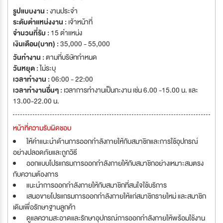
รูปแบบงาน :
งานประจำ
ระดับตำแหน่งงาน :
เจ้าหน้าที่
จำนวนที่รับ :
15 ตำแหน่ง
เงินเดือน(บาท) :
35,000 - 55,000
วันทำงาน :
ตามที่บริษัทกำหนด
วันหยุด :
ไม่ระบุ
เวลาทำงาน :
06:00 - 22:00
เวลาทำงานอื่นๆ :
เวลาการทำงานเป็นกะงาน เช่น 6.00 -15.00 น. และ
13.00-22.00 น.
หน้าที่ความรับผิดชอบ
ให้คำแนะนำด้านการออกกำลังกายให้กับสมาชิกและการใช้อุปกรณ์
อย่างปลอดภัยและถูกวิธี
ออกแบบโปรแกรมการออกกำลังกายให้กับสมาชิกอย่างเหมาะสมตรง
กับความต้องการ
แนะนำการออกกำลังกายให้กับสมาชิกที่สนใจใช้บริการ
เสนอขายโปรแกรมการออกกำลังกายให้แก่สมาชิกรายใหม่ และสมาชิก
เดิมเพื่อรักษาฐานลูกค้า
ดูแลความสะอาดและรักษาอุปกรณ์การออกกำลังกายให้พร้อมใช้งาน