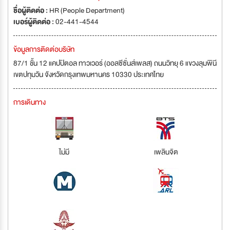
ชื่อผู้ติดต่อ :
HR (People Department)
เบอร์ผู้ติดต่อ :
02-441-4544
ข้อมูลการติดต่อบริษัท
87/1 ชั้น 12 แคปปิตอล ทาวเวอร์ (ออลซีซั่นส์เพลส) ถนนวิทยุ 6 แขวงลุมพินี
เขตปทุมวัน จังหวัดกรุงเทพมหานคร 10330 ประเทศไทย
การเดินทาง
ไม่มี
เพลินจิต