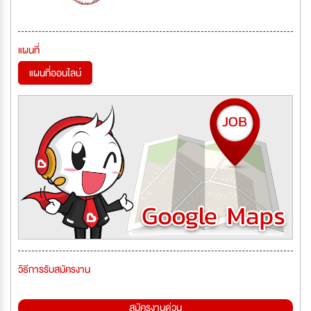
แผนที่
แผนที่ออนไลน์
วิธีการรับสมัครงาน
สมัครงานด่วน