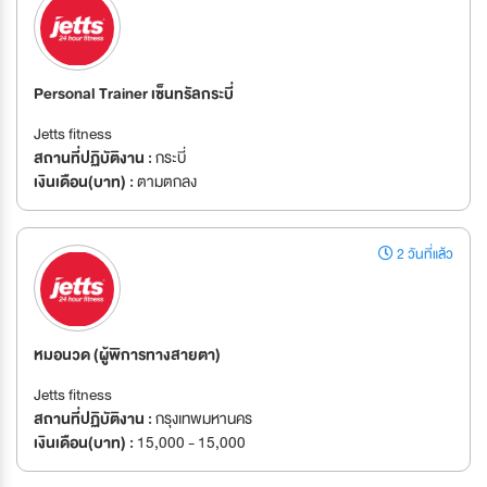
Personal Trainer เซ็นทรัลกระบี่
Jetts fitness
สถานที่ปฏิบัติงาน :
กระบี่
เงินเดือน(บาท) :
ตามตกลง
2 วันที่แล้ว
หมอนวด (ผู้พิการทางสายตา)
Jetts fitness
สถานที่ปฏิบัติงาน :
กรุงเทพมหานคร
เงินเดือน(บาท) :
15,000 - 15,000