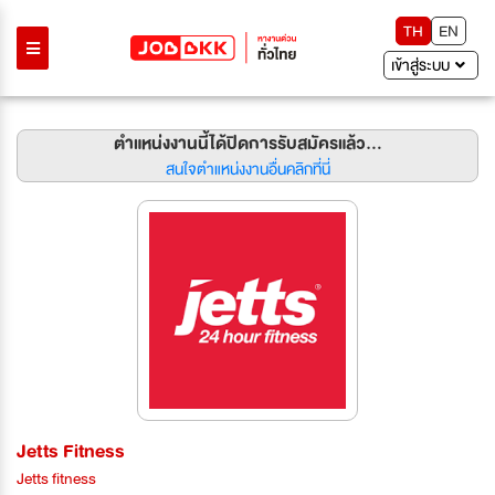
TH
EN
เข้าสู่ระบบ
ตำแหน่งงานนี้ได้ปิดการรับสมัครแล้ว...
สนใจตำแหน่งงานอื่นคลิกที่นี่
Jetts Fitness
Jetts fitness