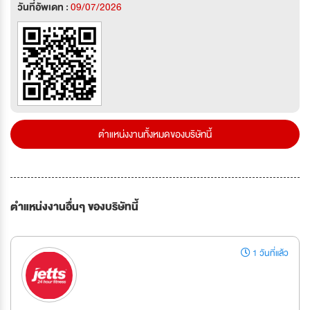
วันที่อัพเดท :
09/07/2026
ตำแหน่งงานทั้งหมดของบริษัทนี้
ตำแหน่งงานอื่นๆ ของบริษัทนี้
1 วันที่แล้ว