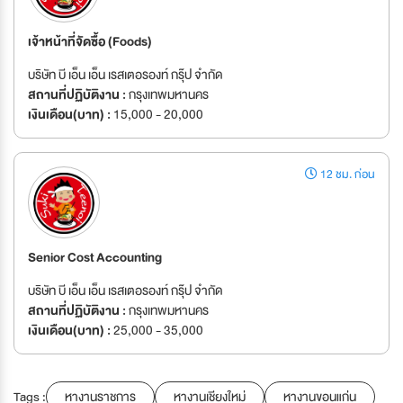
เจ้าหน้าที่จัดซื้อ (Foods)
บริษัท บี เอ็น เอ็น เรสเตอรองท์ กรุ๊ป จำกัด
สถานที่ปฏิบัติงาน :
กรุงเทพมหานคร
เงินเดือน(บาท) :
15,000 - 20,000
12 ชม. ก่อน
Senior Cost Accounting
บริษัท บี เอ็น เอ็น เรสเตอรองท์ กรุ๊ป จำกัด
สถานที่ปฏิบัติงาน :
กรุงเทพมหานคร
เงินเดือน(บาท) :
25,000 - 35,000
Tags :
หางานราชการ
หางานเชียงใหม่
หางานขอนแก่น