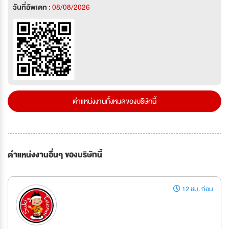
วันที่อัพเดท :
08/08/2026
ตำแหน่งงานทั้งหมดของบริษัทนี้
ตำแหน่งงานอื่นๆ ของบริษัทนี้
12 ชม. ก่อน