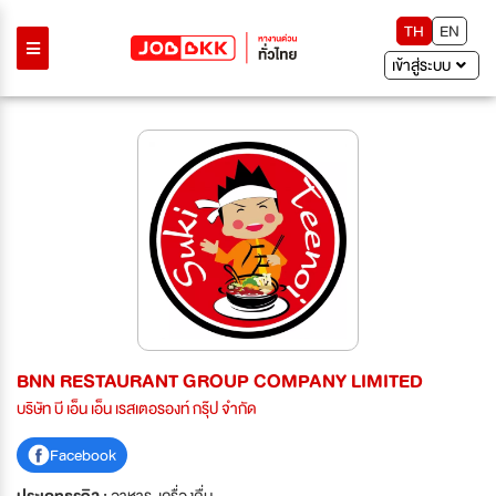
TH
EN
เข้าสู่ระบบ
BNN RESTAURANT GROUP COMPANY LIMITED
บริษัท บี เอ็น เอ็น เรสเตอรองท์ กรุ๊ป จำกัด
Facebook