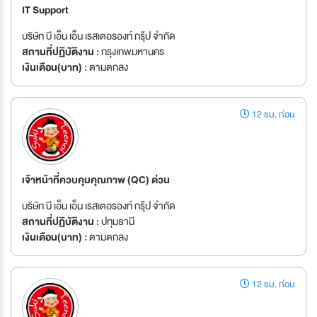
IT Support
บริษัท บี เอ็น เอ็น เรสเตอรองท์ กรุ๊ป จำกัด
สถานที่ปฏิบัติงาน :
กรุงเทพมหานคร
เงินเดือน(บาท) :
ตามตกลง
12 ชม. ก่อน
เจ้าหน้าที่ควบคุมคุณภาพ (QC) ด่วน
บริษัท บี เอ็น เอ็น เรสเตอรองท์ กรุ๊ป จำกัด
สถานที่ปฏิบัติงาน :
ปทุมธานี
เงินเดือน(บาท) :
ตามตกลง
12 ชม. ก่อน