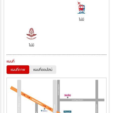
ไม่มี
ไม่มี
แผนที่
แผนที่ภาพ
แผนที่ออนไลน์