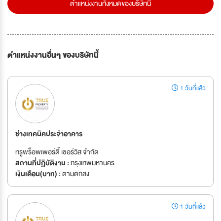
ตำแหน่งงานทั้งหมดของบริษัทนี้
ตำแหน่งงานอื่นๆ ของบริษัทนี้
1 วันที่แล้ว
ช่างเทคนิคประจำอาคาร
ทรูพร็อพเพอร์ตี้ เซอร์วิส จำกัด
สถานที่ปฏิบัติงาน :
กรุงเทพมหานคร
เงินเดือน(บาท) :
ตามตกลง
1 วันที่แล้ว