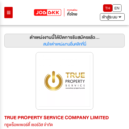
TH
EN
เข้าสู่ระบบ
ตำแหน่งงานนี้ได้ปิดการรับสมัครแล้ว...
สนใจตำแหน่งงานอื่นคลิกที่นี่
TRUE PROPERTY SERVICE COMPANY LIMITED
ทรูพร็อพเพอร์ตี้ เซอร์วิส จำกัด