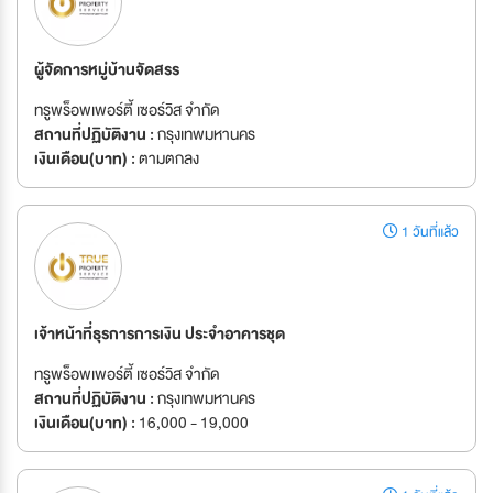
ผู้จัดการหมู่บ้านจัดสรร
ทรูพร็อพเพอร์ตี้ เซอร์วิส จำกัด
สถานที่ปฏิบัติงาน :
กรุงเทพมหานคร
เงินเดือน(บาท) :
ตามตกลง
1 วันที่แล้ว
เจ้าหน้าที่ธุรการการเงิน ประจำอาคารชุด
ทรูพร็อพเพอร์ตี้ เซอร์วิส จำกัด
สถานที่ปฏิบัติงาน :
กรุงเทพมหานคร
เงินเดือน(บาท) :
16,000 - 19,000