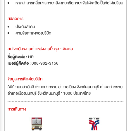
หากสามารถสื่อสารภาษาอังกฤษหรือภาษาจีนได้จะถือเป็นข้อได้เปรียบ
สวัสดิการ
ประกันสังคม
ตามข้อตกลงของบริษัท
สนใจสมัครงานตำแหน่งงานนี้กรุณาติดต่อ
ชื่อผู้ติดต่อ :
HR
เบอร์ผู้ติดต่อ :
088-982-3156
ข้อมูลการติดต่อบริษัท
300 ถนนสามัคคี ตำบลท่าทราย อำเภอเมือง จังหวัดนนทบุรี ตำบลท่าทราย
อำเภอเมืองนนทบุรี จังหวัดนนทบุรี 11000 ประเทศไทย
การเดินทาง