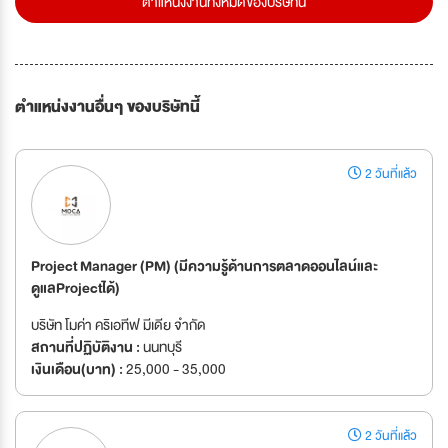
ตำแหน่งงานทั้งหมดของบริษัทนี้
ตำแหน่งงานอื่นๆ ของบริษัทนี้
2 วันที่แล้ว
Project Manager (PM) (มีความรู้ด้านการตลาดออนไลน์และ
ดูแลProjectได้)
บริษัท โมค่า คริเอทีฟ มีเดีย จำกัด
สถานที่ปฏิบัติงาน :
นนทบุรี
เงินเดือน(บาท) :
25,000 - 35,000
2 วันที่แล้ว