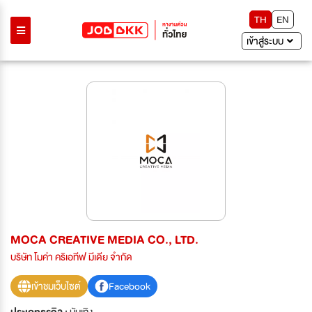
TH
EN
เข้าสู่ระบบ
MOCA CREATIVE MEDIA CO., LTD.
บริษัท โมค่า คริเอทีฟ มีเดีย จำกัด
เข้าชมเว็บไซต์
Facebook