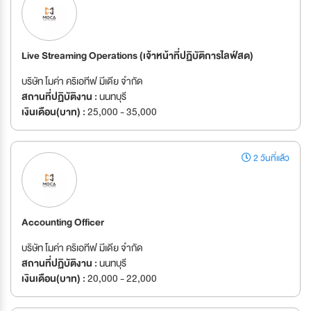
Live Streaming Operations (เจ้าหน้าที่ปฏิบัติการไลฟ์สด)
บริษัท โมค่า คริเอทีฟ มีเดีย จำกัด
สถานที่ปฏิบัติงาน :
นนทบุรี
เงินเดือน(บาท) :
25,000 - 35,000
2 วันที่แล้ว
Accounting Officer
บริษัท โมค่า คริเอทีฟ มีเดีย จำกัด
สถานที่ปฏิบัติงาน :
นนทบุรี
เงินเดือน(บาท) :
20,000 - 22,000