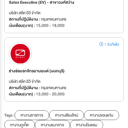
Sales Executive (EV) - สาขาวงศ์สว่าง
บริษัท สลีค อีวี จำกัด
สถานที่ปฏิบัติงาน :
กรุงเทพมหานคร
เงินเดือน(บาท) :
15,000 - 18,000
1 วันที่แล้ว
ช่างซ่อมรถจักรยานยนต์ (นนทบุรี)
บริษัท สลีค อีวี จำกัด
สถานที่ปฏิบัติงาน :
กรุงเทพมหานคร
เงินเดือน(บาท) :
13,000 - 20,000
Tags :
หางานราชการ
หางานเชียงใหม่
หางานขอนแก่น
หางานภูเก็ต
หางานธนาคาร
หางานโรงแรม