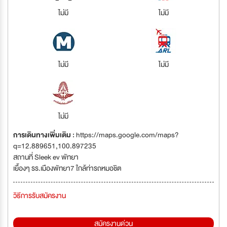
ไม่มี
ไม่มี
ไม่มี
ไม่มี
ไม่มี
การเดินทางเพิ่มเติม :
https://maps.google.com/maps?
q=12.889651,100.897235
สถานที่ Sleek ev พัทยา
เยื้องๆ รร.เมืองพัทยา7 ใกล้ท่ารถหมอชิต
วิธีการรับสมัครงาน
สมัครงานด่วน