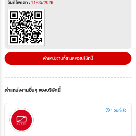
วันที่อัพเดท :
11/05/2026
ตำแหน่งงานทั้งหมดของบริษัทนี้
ตำแหน่งงานอื่นๆ ของบริษัทนี้
1 วันที่แล้ว