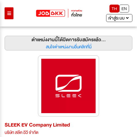
TH
EN
เข้าสู่ระบบ
ตำแหน่งงานนี้ได้ปิดการรับสมัครแล้ว...
สนใจตำแหน่งงานอื่นคลิกที่นี่
SLEEK EV Company Limited
บริษัท สลีค อีวี จำกัด