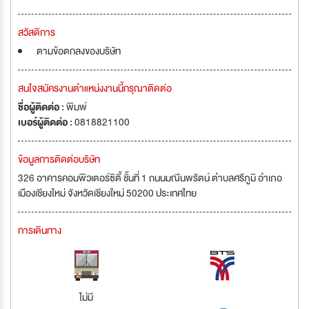
สวัสดิการ
ตามข้อตกลงของบริษัท
สนใจสมัครงานตำแหน่งงานนี้กรุณาติดต่อ
ชื่อผู้ติดต่อ :
พิมพ์
เบอร์ผู้ติดต่อ :
0818821100
ข้อมูลการติดต่อบริษัท
326 อาคารคอมพิวเตอร์ซิตี้ ชั้นที่ 1 ถนนมณีนพรัตน์ ตำบลศรีภูมิ อำเภอ
เมืองเชียงใหม่ จังหวัดเชียงใหม่ 50200 ประเทศไทย
การเดินทาง
ไม่มี