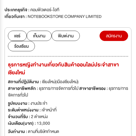
ประเภทธุรกิจ :
คอมพิวเตอร์-ไอที
เกี่ยวกับเรา :
NOTEBOOKSTORE COMPANY LIMITED
แชร์
เก็บงาน
พิมพ์งาน
สมัครงาน
ร้องเรียน
ธุรการหญิงทำงานเกี่ยวกับสินค้าออนไลน์ประจำสาขา
เชียงใหม่
สถานที่ปฏิบัติงาน :
เชียงใหม่(เมืองเชียงใหม่)
สาขาอาชีพหลัก :
ธุรการ/การจัดการทั่วไป
สาขาอาชีพรอง :
ธุรการ/การ
จัดการทั่วไป
รูปแบบงาน :
งานประจำ
ระดับตำแหน่งงาน :
เจ้าหน้าที่
จำนวนที่รับ :
2 ตำแหน่ง
เงินเดือน(บาท) :
13,000
วันทำงาน :
ตามที่บริษัทกำหนด