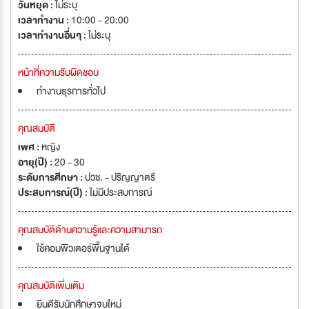
วันหยุด :
ไม่ระบุ
เวลาทำงาน :
10:00 - 20:00
เวลาทำงานอื่นๆ :
ไม่ระบุ
หน้าที่ความรับผิดชอบ
ทำงานธุรการทั่วไป
คุณสมบัติ
เพศ :
หญิง
อายุ(ปี) :
20 - 30
ระดับการศึกษา :
ปวช. - ปริญญาตรี
ประสบการณ์(ปี) :
ไม่มีประสบการณ์
คุณสมบัติด้านความรู้และความสามารถ
ใช้คอมพิวเตอร์พิ้นฐานได้
คุณสมบัติเพิ่มเติม
ยินดีรับนักศึกษาจบใหม่