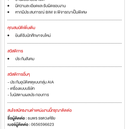
มีความละเอียดและรับผิดชอบงาน
หากมีประสบการณ์ BIM จะพิจารณาเป็นพิเศษ
คุณสมบัติเพิ่มเติม
ยินดีรับนักศึกษาจบใหม่
สวัสดิการ
ประกันสังคม
สวัสดิการอื่นๆ
- ประกันอุบัติเหตุแบบกลุ่ม AIA
- เครื่องแบบบริษัท
- โบนัสตามผลประกอบการ
สนใจสมัครงานตำแหน่งงานนี้กรุณาติดต่อ
ชื่อผู้ติดต่อ :
ธนพร รชตวงศ์ชัย
เบอร์ผู้ติดต่อ :
0656596623