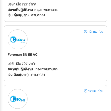
บริษัท นีโอ 727 จำกัด
สถานที่ปฏิบัติงาน :
กรุงเทพมหานคร
เงินเดือน(บาท) :
ตามตกลง
12 ชม. ก่อน
Foreman SN EE AC
บริษัท นีโอ 727 จำกัด
สถานที่ปฏิบัติงาน :
กรุงเทพมหานคร
เงินเดือน(บาท) :
ตามตกลง
12 ชม. ก่อน