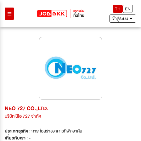
TH
EN
เข้าสู่ระบบ
NEO 727 CO.,LTD.
บริษัท นีโอ 727 จำกัด
ประเภทธุรกิจ :
การก่อสร้างอาคารที่พักอาศัย
เกี่ยวกับเรา :
-