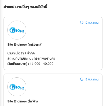
ตำแหน่งงานอื่นๆ ของบริษัทนี้
12 ชม. ก่อน
Site Engineer (เครื่องกล)
บริษัท นีโอ 727 จำกัด
สถานที่ปฏิบัติงาน :
กรุงเทพมหานคร
เงินเดือน(บาท) :
17,000 - 40,000
12 ชม. ก่อน
Site Engineer (ไฟฟ้า)