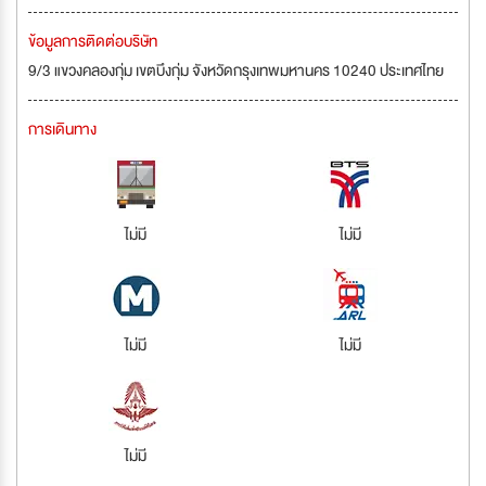
ข้อมูลการติดต่อบริษัท
9/3 แขวงคลองกุ่ม เขตบึงกุ่ม จังหวัดกรุงเทพมหานคร 10240 ประเทศไทย
การเดินทาง
ไม่มี
ไม่มี
ไม่มี
ไม่มี
ไม่มี