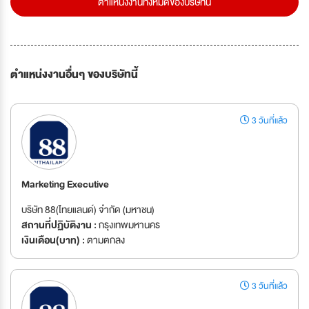
ตำแหน่งงานทั้งหมดของบริษัทนี้
ตำแหน่งงานอื่นๆ ของบริษัทนี้
3 วันที่แล้ว
Marketing Executive
บริษัท 88(ไทยแลนด์) จำกัด (มหาชน)
สถานที่ปฏิบัติงาน :
กรุงเทพมหานคร
เงินเดือน(บาท) :
ตามตกลง
3 วันที่แล้ว