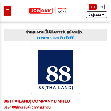
TH
EN
เข้าสู่ระบบ
ตำแหน่งงานนี้ได้ปิดการรับสมัครแล้ว...
สนใจตำแหน่งงานอื่นคลิกที่นี่
88(THAILAND) COMPANY LIMITED
บริษัท 88(ไทยแลนด์) จำกัด (มหาชน)