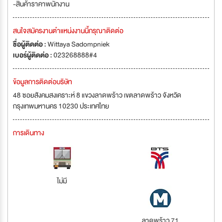
-สินค้าราคาพนักงาน
สนใจสมัครงานตำแหน่งงานนี้กรุณาติดต่อ
ชื่อผู้ติดต่อ :
Wittaya Sadompniek
เบอร์ผู้ติดต่อ :
023268888#4
ข้อมูลการติดต่อบริษัท
48 ซอยสังคมสงเคราะห์ 8 แขวงลาดพร้าว เขตลาดพร้าว จังหวัด
กรุงเทพมหานคร 10230 ประเทศไทย
การเดินทาง
ไม่มี
ลาดพร้าว 71