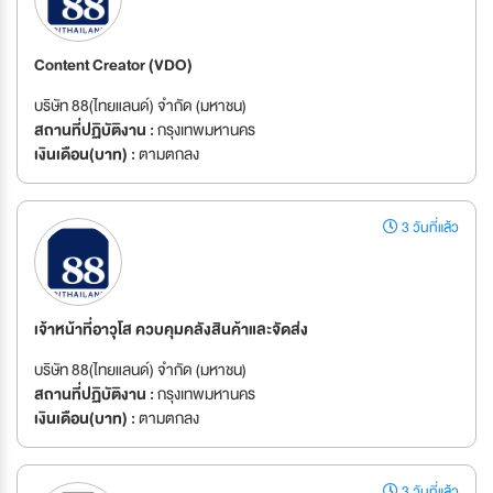
Content Creator (VDO)
บริษัท 88(ไทยแลนด์) จำกัด (มหาชน)
สถานที่ปฏิบัติงาน :
กรุงเทพมหานคร
เงินเดือน(บาท) :
ตามตกลง
3 วันที่แล้ว
เจ้าหน้าที่อาวุโส ควบคุมคลังสินค้าและจัดส่ง
บริษัท 88(ไทยแลนด์) จำกัด (มหาชน)
สถานที่ปฏิบัติงาน :
กรุงเทพมหานคร
เงินเดือน(บาท) :
ตามตกลง
3 วันที่แล้ว