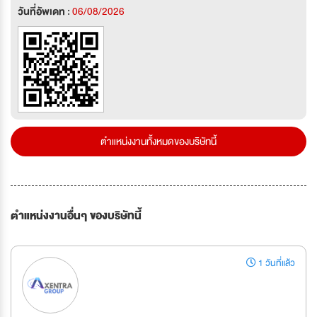
วันที่อัพเดท :
06/08/2026
ตำแหน่งงานทั้งหมดของบริษัทนี้
ตำแหน่งงานอื่นๆ ของบริษัทนี้
1 วันที่แล้ว