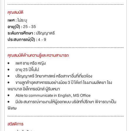
คุณสมบัติ
เพศ :
ไม่ระบุ
อายุ(ปี) :
25 - 35
ระดับการศึกษา :
ปริญญาตรี
ประสบการณ์(ปี) :
4 - 9
คุณสมบัติด้านความรู้และความสามารถ
เพศ ชาย หรือ หญิง
อายุ 25 ปีขึ้นไป
ปริญญาตรี วิทยาศาสตร์ หรือสาขาอื่นที่เกี่ยวข้อง
ขายลูกค้าอุตสาหกรรมอย่างน้อย 3 ปี ได้แก่ โรงงานผลิตยา โรง
พยาบาล อิเล็กทรอนิกส์ ผู้รับเหมา
Able to communicate in English, MS Office
มีประสบการณ์ขายงานให้ผู้ออกแบบ บริษัทที่ปรึกษา พิจารณาเป็น
พิเศษ
สวัสดิการ