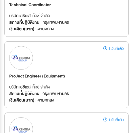
Technical Coordinator
บริษัท เอซีเอส เท็กซ์ จำกัด
สถานที่ปฏิบัติงาน :
กรุงเทพมหานคร
เงินเดือน(บาท) :
ตามตกลง
1 วันที่แล้ว
ProJect Engineer (Equipment)
บริษัท เอซีเอส เท็กซ์ จำกัด
สถานที่ปฏิบัติงาน :
กรุงเทพมหานคร
เงินเดือน(บาท) :
ตามตกลง
1 วันที่แล้ว