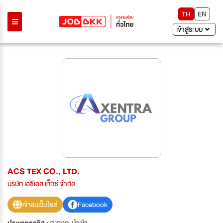
TH
EN
เข้าสู่ระบบ
ACS TEX CO., LTD.
บริษัท เอซีเอส เท็กซ์ จำกัด
เข้าชมเว็บไซต์
Facebook