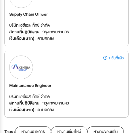
Supply Chain Officer
บริษัท เอซีเอส เท็กซ์ จำกัด
สถานที่ปฏิบัติงาน :
กรุงเทพมหานคร
เงินเดือน(บาท) :
ตามตกลง
1 วันที่แล้ว
Maintenance Engineer
บริษัท เอซีเอส เท็กซ์ จำกัด
สถานที่ปฏิบัติงาน :
กรุงเทพมหานคร
เงินเดือน(บาท) :
ตามตกลง
Tags :
หางานราชการ
หางานเชียงใหม่
หางานขอนแก่น