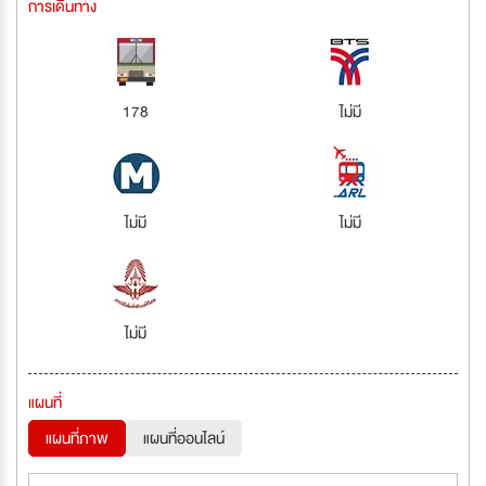
การเดินทาง
178
ไม่มี
ไม่มี
ไม่มี
ไม่มี
แผนที่
แผนที่ภาพ
แผนที่ออนไลน์