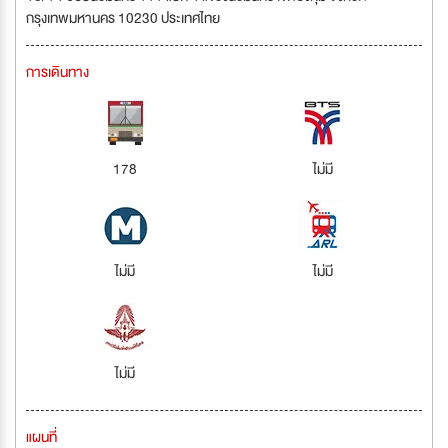
กรุงเทพมหานคร 10230 ประเทศไทย
การเดินทาง
178
ไม่มี
ไม่มี
ไม่มี
ไม่มี
แผนที่