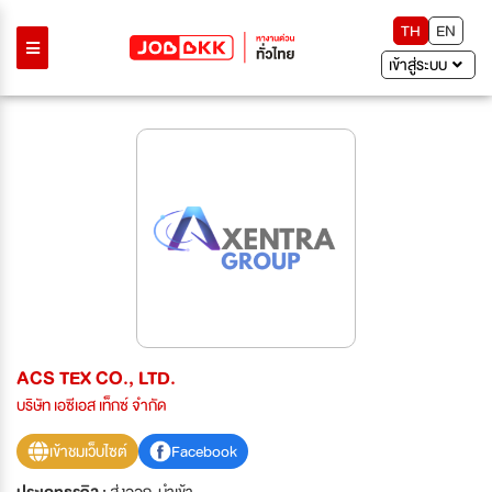
TH
EN
เข้าสู่ระบบ
ACS TEX CO., LTD.
บริษัท เอซีเอส เท็กซ์ จำกัด
เข้าชมเว็บไซต์
Facebook