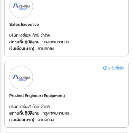
Sales Executive
บริษัท เอซีเอส เท็กซ์ จำกัด
สถานที่ปฏิบัติงาน :
กรุงเทพมหานคร
เงินเดือน(บาท) :
ตามตกลง
2 วันที่แล้ว
ProJect Engineer (Equipment)
บริษัท เอซีเอส เท็กซ์ จำกัด
สถานที่ปฏิบัติงาน :
กรุงเทพมหานคร
เงินเดือน(บาท) :
ตามตกลง