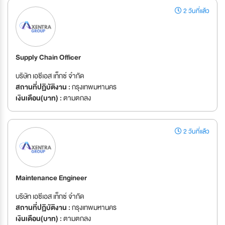
2 วันที่แล้ว
Supply Chain Officer
บริษัท เอซีเอส เท็กซ์ จำกัด
สถานที่ปฏิบัติงาน :
กรุงเทพมหานคร
เงินเดือน(บาท) :
ตามตกลง
2 วันที่แล้ว
Maintenance Engineer
บริษัท เอซีเอส เท็กซ์ จำกัด
สถานที่ปฏิบัติงาน :
กรุงเทพมหานคร
เงินเดือน(บาท) :
ตามตกลง