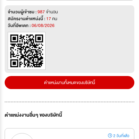
จำนวนผู้เข้าชม :
987
จำนวน
สมัครงานตำแหน่งนี้ :
17
คน
วันที่อัพเดท :
06/08/2026
ตำแหน่งงานทั้งหมดของบริษัทนี้
ตำแหน่งงานอื่นๆ ของบริษัทนี้
2 วันที่แล้ว