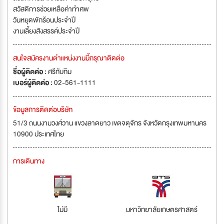
สวัสดิการช่วยเหลือค่าทำศพ
วันหยุดพักร้อนประจำปี
งานเลี้ยงสังสรรค์ประจำปี
สนใจสมัครงานตำแหน่งงานนี้กรุณาติดต่อ
ชื่อผู้ติดต่อ :
ศรีทับทิม
เบอร์ผู้ติดต่อ :
02-561-1111
ข้อมูลการติดต่อบริษัท
51/3 ถนนงามวงศ์วาน แขวงลาดยาว เขตจตุจักร จังหวัดกรุงเทพมหานคร
10900 ประเทศไทย
การเดินทาง
ไม่มี
มหาวิทยาลัยเกษตรศาสตร์