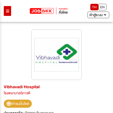
TH
EN
เข้าสู่ระบบ
Vibhavadi Hospital
โรงพยาบาลวิภาวดี
เข้าชมเว็บไซต์