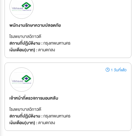
พนักงานรักษาความปลอดภัย
โรงพยาบาลวิภาวดี
สถานที่ปฏิบัติงาน :
กรุงเทพมหานคร
เงินเดือน(บาท) :
ตามตกลง
1 วันที่แล้ว
เจ้าหน้าที่ตรวจการนอนหลับ
โรงพยาบาลวิภาวดี
สถานที่ปฏิบัติงาน :
กรุงเทพมหานคร
เงินเดือน(บาท) :
ตามตกลง