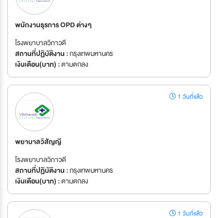
พนักงานธุรการ OPD ต่างๆ
โรงพยาบาลวิภาวดี
สถานที่ปฏิบัติงาน :
กรุงเทพมหานคร
เงินเดือน(บาท) :
ตามตกลง
1 วันที่แล้ว
พยาบาลวิสัญญี
โรงพยาบาลวิภาวดี
สถานที่ปฏิบัติงาน :
กรุงเทพมหานคร
เงินเดือน(บาท) :
ตามตกลง
1 วันที่แล้ว