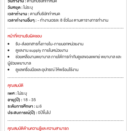
วันทำงาน :
ตามที่บริษัทกำหนด
วันหยุด :
ไม่ระบุ
เวลาทำงาน :
ตามที่บริษัทกำหนด
เวลาทำงานอื่นๆ :
- ทำงานเวรละ 8 ชั่วโมง ตามตารางการทำงาน
หน้าที่ความรับผิดชอบ
รับ-ส่งเอกสารทั้งภายใน-ภายนอกหน่วยงาน
ดูแลงาน supply ภายในหน่วยงาน
ช่วยเหลืองานพยาบาล ภายใต้การกำกับดูแลของแพทย์ พยาบาล และ
ผู้ช่วยพยาบาล
ดูแลเครื่องมือและอุปกรณ์ ให้พร้อมใช้งาน
คุณสมบัติ
เพศ :
ไม่ระบุ
อายุ(ปี) :
18 - 35
ระดับการศึกษา :
ม.6
ประสบการณ์(ปี) :
0ปีขึ้นไป
คุณสมบัติด้านความรู้และความสามารถ