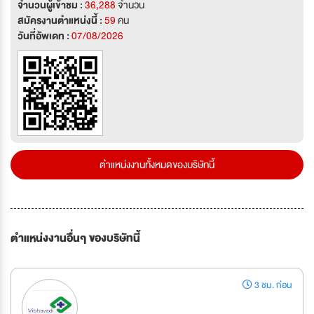
จำนวนผู้เข้าชม :
36,288
จำนวน
สมัครงานตำแหน่งนี้ :
59
คน
วันที่อัพเดท :
07/08/2026
ตำแหน่งงานทั้งหมดของบริษัทนี้
ตำแหน่งงานอื่นๆ ของบริษัทนี้
3 ชม. ก่อน