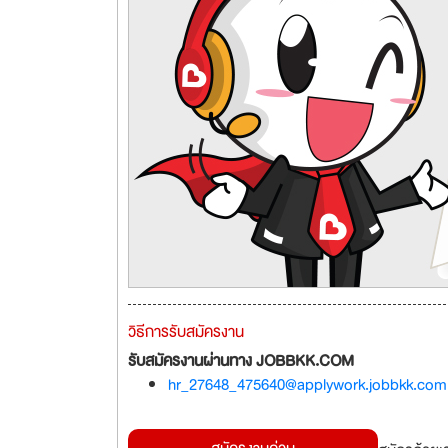
วิธีการรับสมัครงาน
รับสมัครงานผ่านทาง JOBBKK.COM
hr_27648_475640@applywork.jobbkk.com