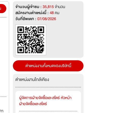
จำนวนผู้เข้าชม :
35,815
จำนวน
น
สมัครงานตำแหน่งนี้ :
48
คน
วันที่อัพเดท :
07/08/2026
ตำแหน่งงานทั้งหมดของบริษัทนี้
ตำแหน่งงานใกล้เคียง
ผู้จัดการฝ่ายจัดซื้อและสโตร์ หัวหน้า
ฝ่ายจัดซื้อและสโตร์
าคา