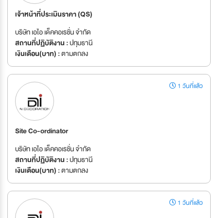
เจ้าหน้าที่ประเมินราคา (QS)
บริษัท เอไอ เด็คคอเรชั่น จำกัด
สถานที่ปฏิบัติงาน :
ปทุมธานี
เงินเดือน(บาท) :
ตามตกลง
1 วันที่แล้ว
Site Co-ordinator
บริษัท เอไอ เด็คคอเรชั่น จำกัด
สถานที่ปฏิบัติงาน :
ปทุมธานี
เงินเดือน(บาท) :
ตามตกลง
1 วันที่แล้ว