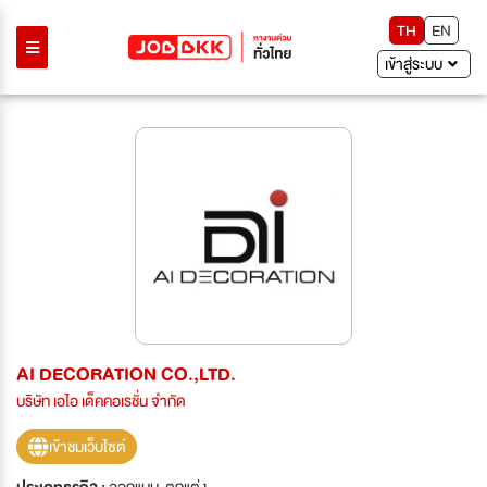
TH
EN
เข้าสู่ระบบ
AI DECORATION CO.,LTD.
บริษัท เอไอ เด็คคอเรชั่น จำกัด
เข้าชมเว็บไซต์