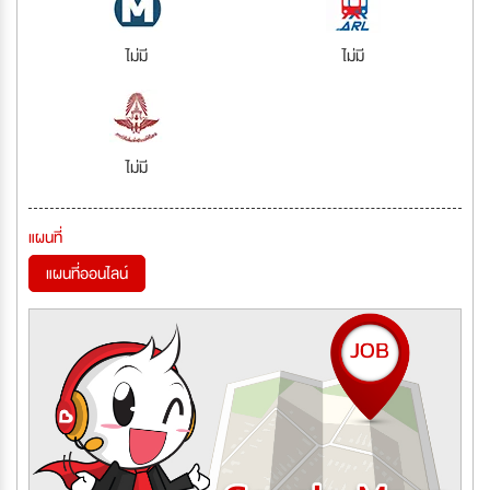
ไม่มี
ไม่มี
ไม่มี
แผนที่
แผนที่ออนไลน์