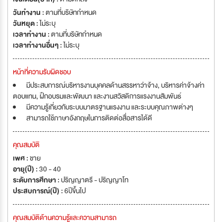
วันทำงาน :
ตามที่บริษัทกำหนด
วันหยุด :
ไม่ระบุ
เวลาทำงาน :
ตามที่บริษัทกำหนด
เวลาทำงานอื่นๆ :
ไม่ระบุ
หน้าที่ความรับผิดชอบ
มีประสบการณ์บริหารงานบุคคลด้านสรรหาว่าจ้าง, บริหารค่าจ้างค่า
ตอบแทน, ฝึกอบรมและพัฒนา และงานสวัสดิการแรงงานสัมพันธ์
มีความรู้เกี่ยวกับระบบมาตรฐานแรงงาน และระบบคุณภาพต่างๆ
สามารถใช้ภาษาอังกฤษในการติดต่อสื่อสารได้ดี
คุณสมบัติ
เพศ :
ชาย
อายุ(ปี) :
30 - 40
ระดับการศึกษา :
ปริญญาตรี - ปริญญาโท
ประสบการณ์(ปี) :
6ปีขึ้นไป
คุณสมบัติด้านความรู้และความสามารถ