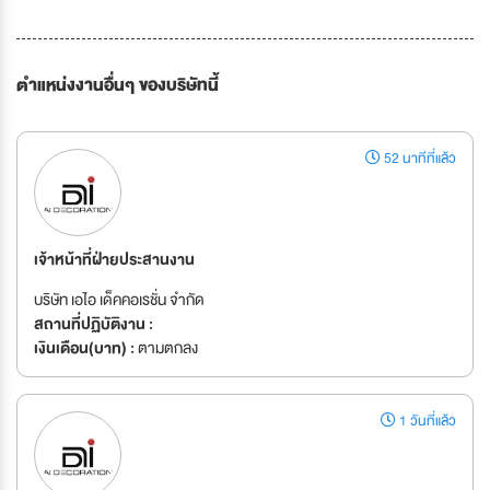
ตำแหน่งงานอื่นๆ ของบริษัทนี้
52 นาทีที่แล้ว
เจ้าหน้าที่ฝ่ายประสานงาน
บริษัท เอไอ เด็คคอเรชั่น จำกัด
สถานที่ปฏิบัติงาน :
เงินเดือน(บาท) :
ตามตกลง
1 วันที่แล้ว