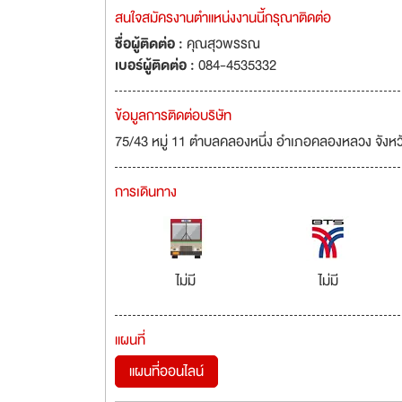
สนใจสมัครงานตำแหน่งงานนี้กรุณาติดต่อ
ชื่อผู้ติดต่อ :
คุณสุวพรรณ
เบอร์ผู้ติดต่อ :
084-4535332
ข้อมูลการติดต่อบริษัท
75/43 หมู่ 11 ตำบลคลองหนึ่ง อำเภอคลองหลวง จังหว
การเดินทาง
ไม่มี
ไม่มี
แผนที่
แผนที่ออนไลน์