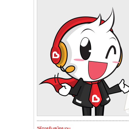
วิธีการรับสมัครงาน