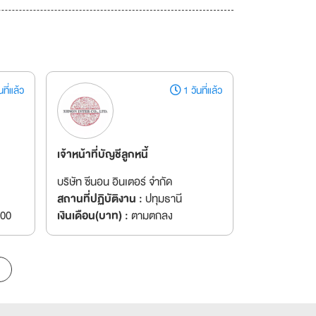
ที่แล้ว
1 วันที่แล้ว
เจ้าหน้าที่บัญชีลูกหนี้
บริษัท ซีนอน อินเตอร์ จำกัด
สถานที่ปฏิบัติงาน :
ปทุมธานี
000
เงินเดือน(บาท) :
ตามตกลง