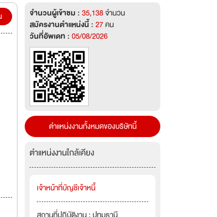
จำนวนผู้เข้าชม :
35,138
จำนวน
น
สมัครงานตำแหน่งนี้ :
27
คน
วันที่อัพเดท :
05/08/2026
ตำแหน่งงานทั้งหมดของบริษัทนี้
ตำแหน่งงานใกล้เคียง
เจ้าหน้าที่บัญชีเจ้าหนี้
สถานที่ปฏิบัติงาน : ปทุมธานี