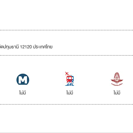
ัดปทุมธานี 12120 ประเทศไทย
ไม่มี
ไม่มี
ไม่มี