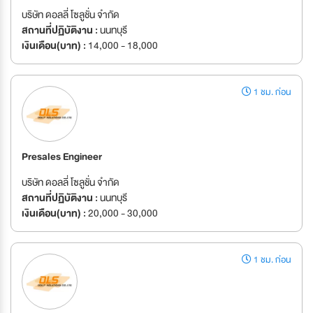
บริษัท ดอลลี่ โซลูชั่น จำกัด
สถานที่ปฏิบัติงาน :
นนทบุรี
เงินเดือน(บาท) :
14,000 - 18,000
1 ชม. ก่อน
Presales Engineer
บริษัท ดอลลี่ โซลูชั่น จำกัด
สถานที่ปฏิบัติงาน :
นนทบุรี
เงินเดือน(บาท) :
20,000 - 30,000
1 ชม. ก่อน