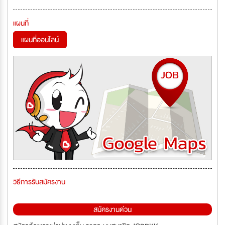
แผนที่
แผนที่ออนไลน์
วิธีการรับสมัครงาน
สมัครงานด่วน