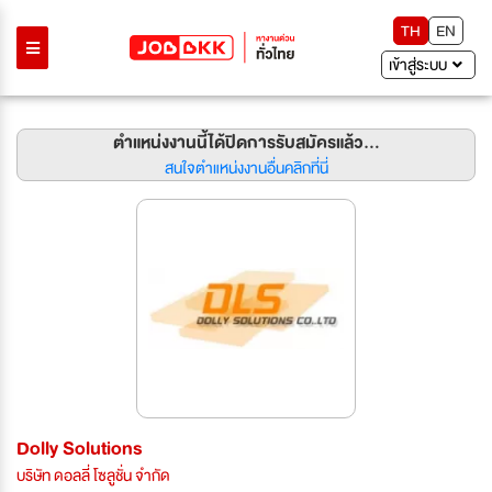
TH
EN
เข้าสู่ระบบ
ตำแหน่งงานนี้ได้ปิดการรับสมัครแล้ว...
สนใจตำแหน่งงานอื่นคลิกที่นี่
Dolly Solutions
บริษัท ดอลลี่ โซลูชั่น จำกัด