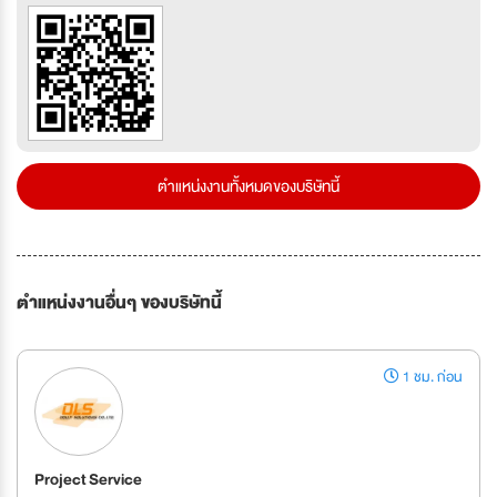
ตำแหน่งงานทั้งหมดของบริษัทนี้
ตำแหน่งงานอื่นๆ ของบริษัทนี้
1 ชม. ก่อน
Project Service