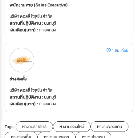
พนักงานขาย (Sales Executive)
บริษัท ดอลลี่ โซลูชั่น จำกัด
สถานที่ปฏิบัติงาน :
นนทบุรี
เงินเดือน(บาท) :
ตามตกลง
1 ชม. ก่อน
ช่างติดตั้ง
บริษัท ดอลลี่ โซลูชั่น จำกัด
สถานที่ปฏิบัติงาน :
นนทบุรี
เงินเดือน(บาท) :
ตามตกลง
Tags :
หางานราชการ
หางานเชียงใหม่
หางานขอนแก่น
หางานภูเก็ต
หางานธนาคาร
หางานโรงแรม