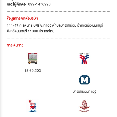
เบอร์ผู้ติดต่อ :
099-1476996
ข้อมูลการติดต่อบริษัท
111/47 ถ.รัตนาธิเบศร์ ซ.ท่าอิฐ ตำบลบางรักน้อย อำเภอเมืองนนทบุรี
จังหวัดนนทบุรี 11000 ประเทศไทย
การเดินทาง
18,69,203
บางรักน้อยท่าอิฐ