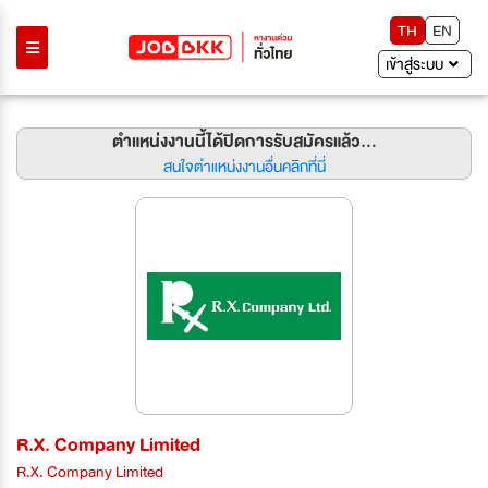
TH
EN
เข้าสู่ระบบ
ตำแหน่งงานนี้ได้ปิดการรับสมัครแล้ว...
สนใจตำแหน่งงานอื่นคลิกที่นี่
R.X. Company Limited
R.X. Company Limited