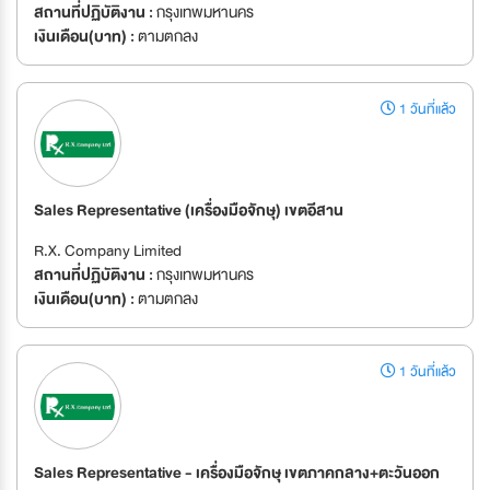
สถานที่ปฏิบัติงาน :
กรุงเทพมหานคร
เงินเดือน(บาท) :
ตามตกลง
1 วันที่แล้ว
Sales Representative (เครื่องมือจักษุ) เขตอีสาน
R.X. Company Limited
สถานที่ปฏิบัติงาน :
กรุงเทพมหานคร
เงินเดือน(บาท) :
ตามตกลง
1 วันที่แล้ว
Sales Representative - เครื่องมือจักษุ เขตภาคกลาง+ตะวันออก