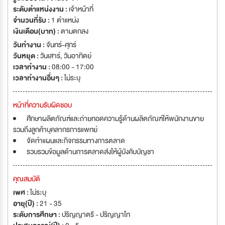
ระดับตำแหน่งงาน :
เจ้าหน้าที่
จำนวนที่รับ :
1 ตำแหน่ง
เงินเดือน(บาท) :
ตามตกลง
วันทำงาน :
จันทร์-ศุกร์
วันหยุด :
วันเสาร์
,
วันอาทิตย์
เวลาทำงาน :
08:00 - 17:00
เวลาทำงานอื่นๆ :
ไม่ระบุ
หน้าที่ความรับผิดชอบ
ศึกษาผลิตภัณฑ์และถ่ายทอดความรู้ด้านผลิตภัณฑ์ให้พนักงานขาย
รวมถึงลูกค้าบุคลากรการแพทย์
จัดทำแผนและกิจกรรมทางการตลาด
รวบรวมข้อมูลด้านการตลาดส่งให้ผู้บังคับบัญชา
คุณสมบัติ
เพศ :
ไม่ระบุ
อายุ(ปี) :
21 - 35
ระดับการศึกษา :
ปริญญาตรี - ปริญญาโท