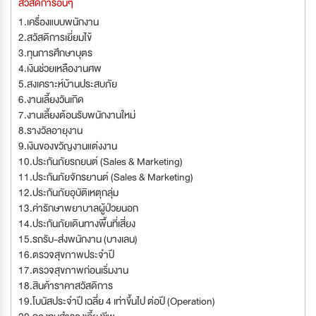
สวัสดิการอื่นๆ
1.เครื่องแบบพนักงาน
2.สวัสดิการเยี่ยมไข้
3.ทุนการศึกษาบุตร
4.เงินช่วยเหลืองานศพ
5.สงเคราะห์บ้านประสบภัย
6.งานเลี้ยงวันเกิด
7.งานเลี้ยงต้อนรับพนักงานใหม่
8.รางวัลอายุงาน
9.เงินของขวัญงานแต่งงาน
10.ประกันภัยรถยนต์ (Sales & Marketing)
11.ประกันภัยจักรยานต์ (Sales & Marketing)
12.ประกันภัยอุบัติเหตุกลุ่ม
13.ค่ารักษาพยาบาลผู้ป่วยนอก
14.ประกันภัยเดินทางพื้นที่เสี่ยง
15.รถรับ-ส่งพนักงาน (บางเลน)
16.ตรวจสุขภาพประจำปี
17.ตรวจสุขภาพก่อนเริ่มงาน
18.สินค้าราคาสวัสดิการ
19.โบนัสประจำปี เฉลี่ย 4 เท่าขึ้นไป ต่อปี (Operation)