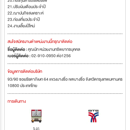
20.กองทุนสำรองเลี้ยงชีพ
21.ปรับเงินเดือนประจำปี
22.ฌาปนกิจสงเคราะห์
23.ท่องเที่ยวประจำปี
24.งานเลี้ยงปีใหม่
สนใจสมัครงานตำแหน่งงานนี้กรุณาติดต่อ
ชื่อผู้ติดต่อ :
คุณนัท หน่วยงานทรัพยากรบุคคล
เบอร์ผู้ติดต่อ :
02-910-0950 ต่อ1256
ข้อมูลการติดต่อบริษัท
93/90 ซอยรัชดาภิเษก 64 แขวงบางซื่อ เขตบางซื่อ จังหวัดกรุงเทพมหานคร
10800 ประเทศไทย
การเดินทาง
ไม่มี