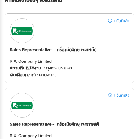
ตำแหน่งงานอื่นๆ ของบริษัทนี้
1 วันที่แล้ว
Sales Representative - เครื่องมือจักษุ เขตเหนือ
R.X. Company Limited
สถานที่ปฏิบัติงาน :
กรุงเทพมหานคร
เงินเดือน(บาท) :
ตามตกลง
1 วันที่แล้ว
Sales Representative - เครื่องมือจักษุ เขตภาคใต้
R.X. Company Limited