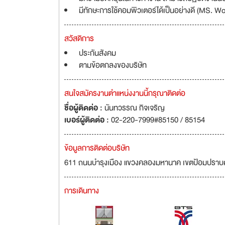
มีทักษะการใช้คอมพิวเตอร์ได้เป็นอย่างดี (MS. W
สวัสดิการ
ประกันสังคม
ตามข้อตกลงของบริษัท
สนใจสมัครงานตำแหน่งงานนี้กรุณาติดต่อ
ชื่อผู้ติดต่อ :
นันทวรรณ กิจเจริญ
เบอร์ผู้ติดต่อ :
02-220-7999#85150 / 85154
ข้อมูลการติดต่อบริษัท
611 ถนนบำรุงเมือง แขวงคลองมหานาค เขตป้อมปราบศ
การเดินทาง