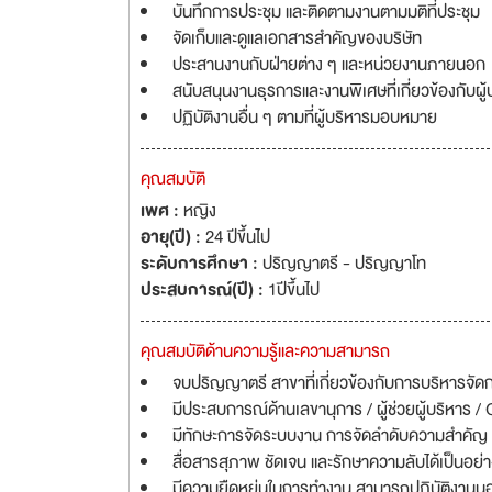
บันทึกการประชุม และติดตามงานตามมติที่ประชุม
จัดเก็บและดูแลเอกสารสำคัญของบริษัท
ประสานงานกับฝ่ายต่าง ๆ และหน่วยงานภายนอก
สนับสนุนงานธุรการและงานพิเศษที่เกี่ยวข้องกับผู้
ปฏิบัติงานอื่น ๆ ตามที่ผู้บริหารมอบหมาย
คุณสมบัติ
เพศ :
หญิง
อายุ(ปี) :
24 ปีขึ้นไป
ระดับการศึกษา :
ปริญญาตรี - ปริญญาโท
ประสบการณ์(ปี) :
1ปีขึ้นไป
คุณสมบัติด้านความรู้และความสามารถ
จบปริญญาตรี สาขาที่เกี่ยวข้องกับการบริหารจัด
มีประสบการณ์ด้านเลขานุการ / ผู้ช่วยผู้บริหาร /
มีทักษะการจัดระบบงาน การจัดลำดับความสำคัญ
สื่อสารสุภาพ ชัดเจน และรักษาความลับได้เป็นอย่า
มีความยืดหยุ่นในการทำงาน สามารถปฏิบัติงาน