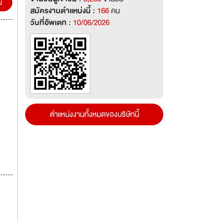
น
สมัครงานตำแหน่งนี้ :
166
คน
วันที่อัพเดท :
10/06/2026
ตำแหน่งงานทั้งหมดของบริษัทนี้