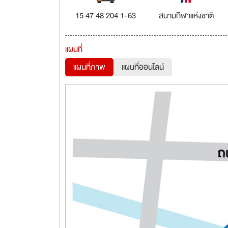
15 47 48 204 1-63
สนามกีฬาแห่งชาติ
แผนที่
แผนที่ภาพ
แผนที่ออนไลน์