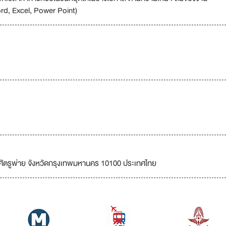
ord, Excel, Power Point)
ัตรูพ่าย จังหวัดกรุงเทพมหานคร 10100 ประเทศไทย