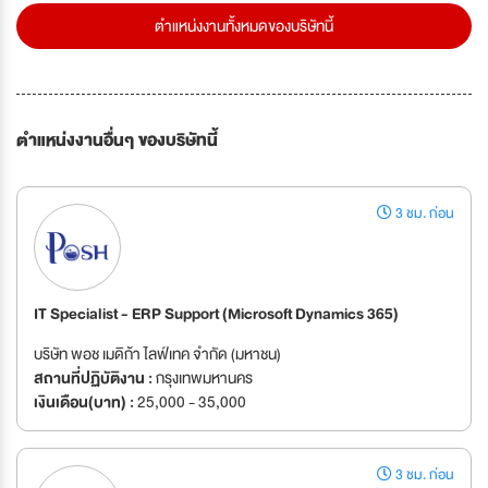
ตำแหน่งงานทั้งหมดของบริษัทนี้
ตำแหน่งงานอื่นๆ ของบริษัทนี้
3 ชม. ก่อน
IT Specialist - ERP Support (Microsoft Dynamics 365)
บริษัท พอช เมดิก้า ไลฟ์เทค จำกัด (มหาชน)
สถานที่ปฏิบัติงาน :
กรุงเทพมหานคร
เงินเดือน(บาท) :
25,000 - 35,000
3 ชม. ก่อน