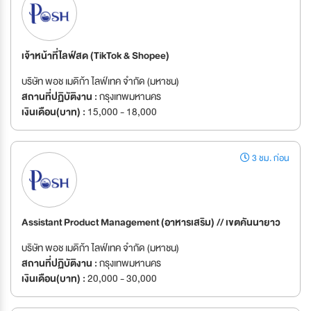
เจ้าหน้าที่ไลฟ์สด (TikTok & Shopee)
บริษัท พอช เมดิก้า ไลฟ์เทค จำกัด (มหาชน)
สถานที่ปฏิบัติงาน :
กรุงเทพมหานคร
เงินเดือน(บาท) :
15,000 - 18,000
3 ชม. ก่อน
Assistant Product Management (อาหารเสริม) // เขตคันนายาว
บริษัท พอช เมดิก้า ไลฟ์เทค จำกัด (มหาชน)
สถานที่ปฏิบัติงาน :
กรุงเทพมหานคร
เงินเดือน(บาท) :
20,000 - 30,000