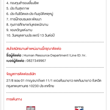
4. กองทุนสำรองเลี้ยงชีพ
5. ประกันสุขภาพ
6. ประกันชีวิตและประกันอุบัติเหตุหมู่
7. การฝึกอบรมและพัฒนา
8. ทุนการศึกษาแก่บุตรพนักงาน
9. ของขวัญแต่งงาน
10. วันหยุดตามประเพณี 13 วันต่อปี
สนใจสมัครงานตำแหน่งงานนี้กรุณาติดต่อ
ชื่อผู้ติดต่อ :
Human Resource Department l Line ID: hr.
เบอร์ผู้ติดต่อ :
0827349967
ข้อมูลการติดต่อบริษัท
27/8 ซอย 01 กาญจนาภิเษก 11/1 แขวงคันนายาว เขตคันนายาว จังหวัด
กรุงเทพมหานคร 10230 ประเทศไทย
การเดินทาง