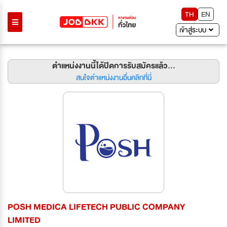
TH
EN
เข้าสู่ระบบ
ตำแหน่งงานนี้ได้ปิดการรับสมัครแล้ว...
สนใจตำแหน่งงานอื่นคลิกที่นี่
POSH MEDICA LIFETECH PUBLIC COMPANY
LIMITED