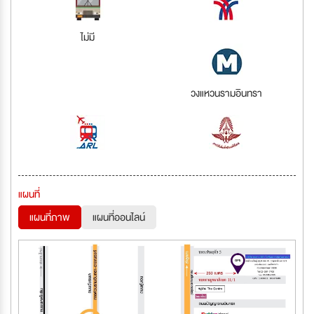
ไม่มี
วงแหวนรามอินทรา
แผนที่
แผนที่ภาพ
แผนที่ออนไลน์