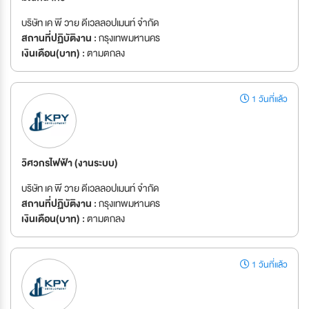
บริษัท เค พี วาย ดีเวลลอปเมนท์ จำกัด
สถานที่ปฏิบัติงาน :
กรุงเทพมหานคร
เงินเดือน(บาท) :
ตามตกลง
1 วันที่แล้ว
วิศวกรไฟฟ้า (งานระบบ)
บริษัท เค พี วาย ดีเวลลอปเมนท์ จำกัด
สถานที่ปฏิบัติงาน :
กรุงเทพมหานคร
เงินเดือน(บาท) :
ตามตกลง
1 วันที่แล้ว