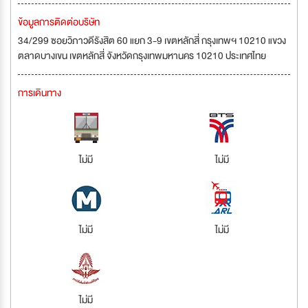
ข้อมูลการติดต่อบริษัท
34/299 ซอยวิภาวดีรังสิต 60 แยก 3-9 เขตหลักสี่ กรุงเทพฯ 10210 แขวง
ตลาดบางเขน เขตหลักสี่ จังหวัดกรุงเทพมหานคร 10210 ประเทศไทย
การเดินทาง
ไม่มี
ไม่มี
ไม่มี
ไม่มี
ไม่มี