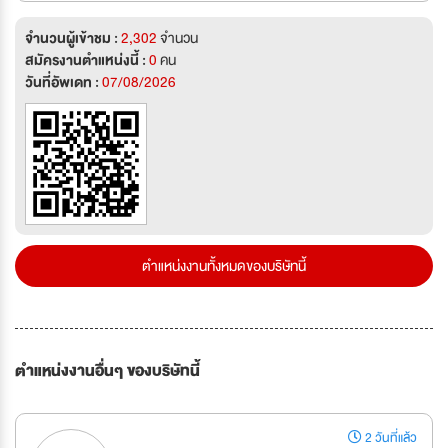
จำนวนผู้เข้าชม :
2,302
จำนวน
สมัครงานตำแหน่งนี้ :
0
คน
วันที่อัพเดท :
07/08/2026
ตำแหน่งงานทั้งหมดของบริษัทนี้
ตำแหน่งงานอื่นๆ ของบริษัทนี้
2 วันที่แล้ว