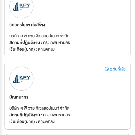
วิศวกรโยธา ก่อสร้าง
บริษัท เค พี วาย ดีเวลลอปเมนท์ จำกัด
สถานที่ปฏิบัติงาน :
กรุงเทพมหานคร
เงินเดือน(บาท) :
ตามตกลง
2 วันที่แล้ว
มัณฑนากร
บริษัท เค พี วาย ดีเวลลอปเมนท์ จำกัด
สถานที่ปฏิบัติงาน :
กรุงเทพมหานคร
เงินเดือน(บาท) :
ตามตกลง