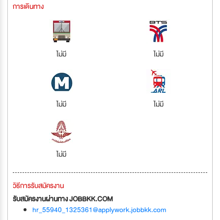
การเดินทาง
ไม่มี
ไม่มี
ไม่มี
ไม่มี
ไม่มี
วิธีการรับสมัครงาน
รับสมัครงานผ่านทาง JOBBKK.COM
hr_55940_1325361@applywork.jobbkk.com