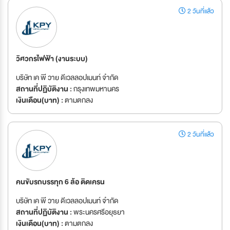
2 วันที่แล้ว
วิศวกรไฟฟ้า (งานระบบ)
บริษัท เค พี วาย ดีเวลลอปเมนท์ จำกัด
สถานที่ปฏิบัติงาน :
กรุงเทพมหานคร
เงินเดือน(บาท) :
ตามตกลง
2 วันที่แล้ว
คนขับรถบรรทุก 6 ล้อ ติดเครน
บริษัท เค พี วาย ดีเวลลอปเมนท์ จำกัด
สถานที่ปฏิบัติงาน :
พระนครศรีอยุธยา
เงินเดือน(บาท) :
ตามตกลง