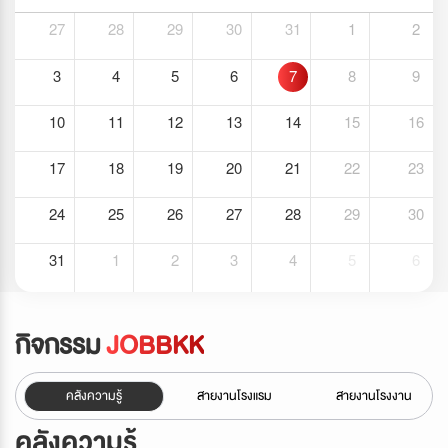
27
28
29
30
31
1
2
3
4
5
6
7
8
9
10
11
12
13
14
15
16
17
18
19
20
21
22
23
24
25
26
27
28
29
30
31
1
2
3
4
5
6
กิจกรรม
JOBBKK
คลังความรู้
สายงานโรงแรม
สายงานโรงงาน
คลังความรู้