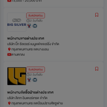
15,000 - 20,000 บาท
รับสมัครด่วน
2 วันที่แล้ว
พนักงานขายต่างประเทศ
บริษัท บิ๊ก ซิลเวอร์ แมนูแฟคเจอร์ริ่ง จำกัด
กรุงเทพมหานคร เขตบางบอน
ตามตกลง
รับสมัครด่วน
2 วันที่แล้ว
พนักงานจัดซื้อฝ่ายต่างประเทศ
บริษัท ลีเกท อินเตอร์เทรด จำกัด
กรุงเทพมหานคร เขตป้อมปราบศัตรูพ่าย