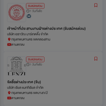
รับสมัครด่วน
1 วันที่แล้ว
เจ้าหน้าที่ประสานงานฝ่ายต่างประเทศ (รับสมัครด่วน)
บริษัท เอราวัณ มาร์เกตติ้ง จำกัด
กรุงเทพมหานคร เขตคลองสาน
ตามตกลง
รับสมัครด่วน
1 วันที่แล้ว
จัดซื้อต่างประเทศ (จีน)
บริษัท เรียล แมททีเรียล จำกัด
กรุงเทพมหานคร เขตบางกะปิ
ตามตกลง