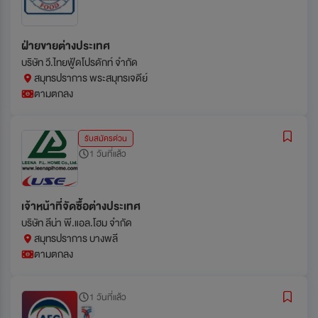
ฝ่ายขายต่างประเทศ
บริษัท วี.ไทยฟู้ดโปรดักท์ จำกัด
สมุทรปราการ พระสมุทรเจดีย์
ตามตกลง
รับสมัครด่วน
1 วันที่แล้ว
เจ้าหน้าที่จัดซื้อต่างประเทศ
บริษัท ลีน่า พี.แอล.โฮม จำกัด
สมุทรปราการ บางพลี
ตามตกลง
1 วันที่แล้ว