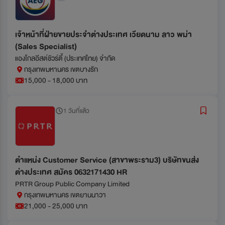
เจ้าหน้าที่ฝ่ายขายประจำต่างประเทศ เวียดนาม ลาว พม่า
(Sales Specialist)
แองโกลอีสต์ชัวร์ตี้ (ประเทศไทย) จำกัด
กรุงเทพมหานคร เขตบางรัก
15,000 - 18,000 บาท
1 วันที่แล้ว
ตำแหน่ง Customer Service (สาขาพระราม3) บริษัทขนส่ง
ต่างประเทศ สมัคร 0632171430 HR
PRTR Group Public Company Limited
กรุงเทพมหานคร เขตยานนาวา
21,000 - 25,000 บาท