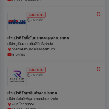
รับสมัครด่วน
2 วันที่แล้ว
เจ้าหน้าที่จัดซื้อในประเทศและต่างประเทศ
บริษัท ยูเนี่ยน เทค เอ็นจิเนียริ่ง จำกัด
กรุงเทพมหานคร เขตคลองสามวา
ตามตกลง
รับสมัครด่วน
2 วันที่แล้ว
เจ้าหน้าที่จัดหาสินค้าต่างประเทศ
บริษัท เอ็ชโอวี ฟรุต ทรานสปอร์ต จำกัด
พิษณุโลก วังทอง