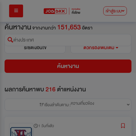
เข้าสู่ระบบ
ค้นหางาน
151,653
จากงานกว่า
อัตรา
ต่างประเทศ
รีเซ็ตเงื่อนไข
ตัวกรองเพิ่มเติม
ค้นหางาน
ผลการค้นหาพบ
216
ตำแหน่งงาน
ความเกี่ยวข้อง
เรียงลำดับตาม :
1 วันที่แล้ว