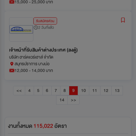
15,000 - 25,000 บาท
รับสมัครด่วน
2 วันที่แล้ว
เจ้าหน้าที่รับสินค้าต่างประเทศ (ลงตู้)
บริษัท ฮาร์ดแวร์เฮาส์ จำกัด
สมุทรปราการ บางบ่อ
12,000 - 14,000 บาท
<<
4
5
6
7
8
9
10
11
12
13
14
>>
งานทั้งหมด
115,022
อัตรา