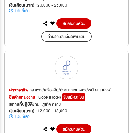
เงินเดือน(บาท) :
20,000 - 25,000
1 วันที่แล้ว
สมัครงานด่วน
อ่านรายละเอียดเพิ่มเติม
สาขาอาชีพ :
อาหาร/เครื่องดื่ม/กุ๊ก/บาร์เทนเดอร์/พนักงานเสิร์ฟ
ชื่อตำเเหน่งงาน :
Cook (Hotel)
รับสมัครด่วน
สถานที่ปฏิบัติงาน :
ภูเก็ต ถลาง
เงินเดือน(บาท) :
12,000 - 13,000
1 วันที่แล้ว
สมัครงานด่วน