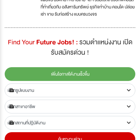
ที่ทำเกี่ยวกับ อสังหาริมทรัพย์ ธุรกิจทำบ้าน คอนโด ปล่อย
เช่า ขาย รับก่อสร้าง แบบครบวงจร
Find Your
Future Jobs! :
รวมตำเเหน่งงาน เปิด
รับสมัครด่วน !
เพิ่มโอกาสได้งานเร็วขึ้น
ค้นหางานด่วน