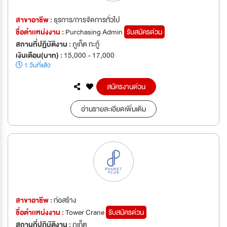
สาขาอาชีพ :
ธุรการ/การจัดการทั่วไป
ชื่อตำเเหน่งงาน :
Purchasing Admin
รับสมัครด่วน
สถานที่ปฏิบัติงาน :
ภูเก็ต กะทู้
เงินเดือน(บาท) :
15,000 - 17,000
1 วันที่แล้ว
สมัครงานด่วน
อ่านรายละเอียดเพิ่มเติม
สาขาอาชีพ :
ก่อสร้าง
ชื่อตำเเหน่งงาน :
Tower Crane
รับสมัครด่วน
สถานที่ปฏิบัติงาน :
ภูเก็ต