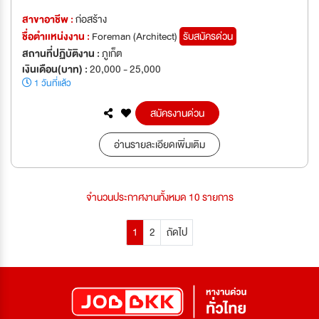
สาขาอาชีพ :
ก่อสร้าง
ชื่อตำเเหน่งงาน :
Foreman (Architect)
รับสมัครด่วน
สถานที่ปฏิบัติงาน :
ภูเก็ต
เงินเดือน(บาท) :
20,000 - 25,000
1 วันที่แล้ว
สมัครงานด่วน
อ่านรายละเอียดเพิ่มเติม
จำนวนประกาศงานทั้งหมด 10 รายการ
1
2
ถัดไป