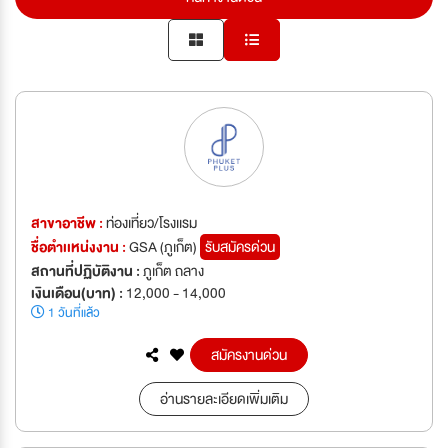
สาขาอาชีพ :
ท่องเที่ยว/โรงเเรม
ชื่อตำเเหน่งงาน :
GSA (ภูเก็ต)
รับสมัครด่วน
สถานที่ปฏิบัติงาน :
ภูเก็ต ถลาง
เงินเดือน(บาท) :
12,000 - 14,000
1 วันที่แล้ว
สมัครงานด่วน
อ่านรายละเอียดเพิ่มเติม