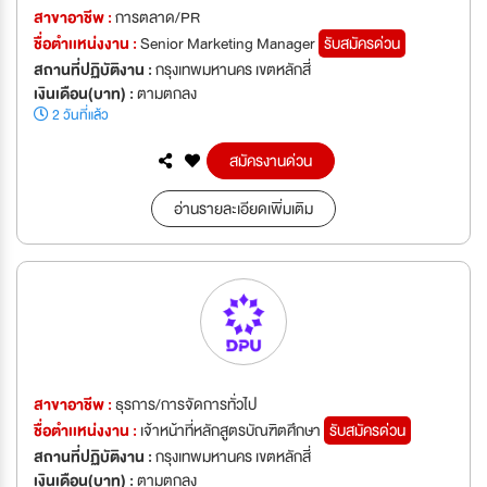
สาขาอาชีพ :
การตลาด/PR
ชื่อตำเเหน่งงาน :
Senior Marketing Manager
รับสมัครด่วน
สถานที่ปฏิบัติงาน :
กรุงเทพมหานคร เขตหลักสี่
เงินเดือน(บาท) :
ตามตกลง
2 วันที่แล้ว
สมัครงานด่วน
อ่านรายละเอียดเพิ่มเติม
สาขาอาชีพ :
ธุรการ/การจัดการทั่วไป
ชื่อตำเเหน่งงาน :
เจ้าหน้าที่หลักสูตรบัณฑิตศึกษา
รับสมัครด่วน
สถานที่ปฏิบัติงาน :
กรุงเทพมหานคร เขตหลักสี่
เงินเดือน(บาท) :
ตามตกลง