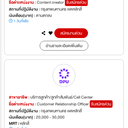
ชื่อตำเเหน่งงาน :
Content creator
รับสมัครด่วน
สถานที่ปฏิบัติงาน :
กรุงเทพมหานคร เขตหลักสี่
เงินเดือน(บาท) :
ตามตกลง
1 วันที่แล้ว
สมัครงานด่วน
อ่านรายละเอียดเพิ่มเติม
สาขาอาชีพ :
บริการลูกค้า/ลูกค้าสัมพันธ์/Call Center
ชื่อตำเเหน่งงาน :
Customer Relationship Officer
รับสมัครด่วน
สถานที่ปฏิบัติงาน :
กรุงเทพมหานคร เขตหลักสี่
เงินเดือน(บาท) :
20,000 - 30,000
MRT :
หลักสี่