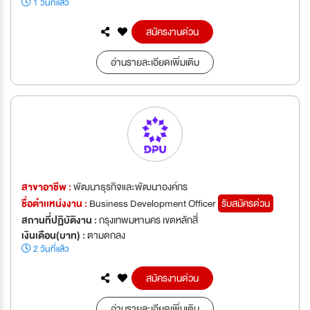
1 วันที่แล้ว
สมัครงานด่วน
อ่านรายละเอียดเพิ่มเติม
สาขาอาชีพ :
พัฒนาธุรกิจและพัฒนาองค์กร
ชื่อตำเเหน่งงาน :
Business Development Officer
รับสมัครด่วน
สถานที่ปฏิบัติงาน :
กรุงเทพมหานคร เขตหลักสี่
เงินเดือน(บาท) :
ตามตกลง
2 วันที่แล้ว
สมัครงานด่วน
อ่านรายละเอียดเพิ่มเติม