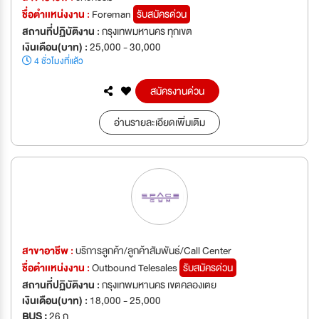
ชื่อตำเเหน่งงาน :
Foreman
รับสมัครด่วน
สถานที่ปฏิบัติงาน :
กรุงเทพมหานคร ทุกเขต
เงินเดือน(บาท) :
25,000 - 30,000
4 ชั่วโมงที่แล้ว
สมัครงานด่วน
อ่านรายละเอียดเพิ่มเติม
สาขาอาชีพ :
บริการลูกค้า/ลูกค้าสัมพันธ์/Call Center
ชื่อตำเเหน่งงาน :
Outbound Telesales
รับสมัครด่วน
สถานที่ปฏิบัติงาน :
กรุงเทพมหานคร เขตคลองเตย
เงินเดือน(บาท) :
18,000 - 25,000
BUS :
26 ก