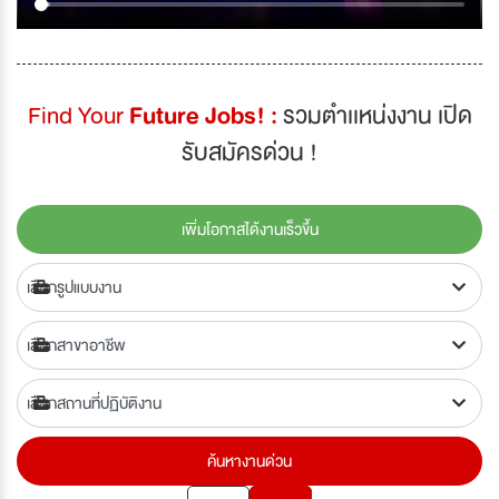
Find Your
Future Jobs! :
รวมตำเเหน่งงาน เปิด
รับสมัครด่วน !
เพิ่มโอกาสได้งานเร็วขึ้น
ค้นหางานด่วน