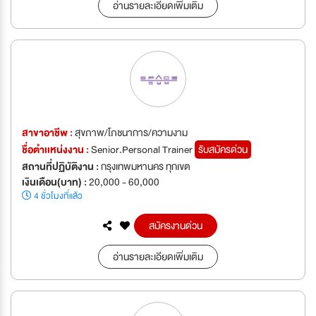
อ่านรายละเอียดเพิ่มเติม
สาขาอาชีพ :
สุขภาพ/โภชนาการ/ความงาม
ชื่อตำเเหน่งงาน :
Senior.Personal Trainer
รับสมัครด่วน
สถานที่ปฏิบัติงาน :
กรุงเทพมหานคร ทุกเขต
เงินเดือน(บาท) :
20,000 - 60,000
4 ชั่วโมงที่แล้ว
สมัครงานด่วน
อ่านรายละเอียดเพิ่มเติม