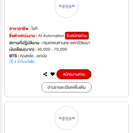
สาขาอาชีพ :
ไอที
ชื่อตำเเหน่งงาน :
AI Automation
รับสมัครด่วน
สถานที่ปฏิบัติงาน :
กรุงเทพมหานคร เขตทวีวัฒนา
เงินเดือน(บาท) :
40,000 - 70,000
BTS :
ทองหล่อ , เอกมัย
4 ชั่วโมงที่แล้ว
สมัครงานด่วน
อ่านรายละเอียดเพิ่มเติม