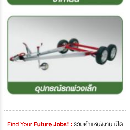
Find Your
Future Jobs! :
รวมตำเเหน่งงาน เปิด