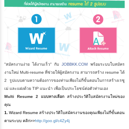
"สมัครงานง่าย ได้งานเร็ว" กับ
JOBBKK.COM
พร้อมระบบใบสมัคร
งานใหม่ Multi-resume ที่ช่วยให้ผู้สมัครงาน สามารถสร้าง resume ได้
2 รูปแบบตามความต้องการของท่านเพียงไม่กี่ขั้นตอนในการสร้างเรซู
เม่ และแฝงด้วย TIP แนะนำ เพื่อเป็นประโยชน์ต่อตัวท่านเอง
Multi Resume 2 แบบทางเลือก
สร้างประวัติใบสมัครงานใหม่ของ
คุณ
1.
Wizard Resume สร้างประวัติใบสมัครงานของคุณเพียงไม่กี่ขั้นตอน
ตามระบบ
คลิก>>
http://goo.gl/c4Zy4j