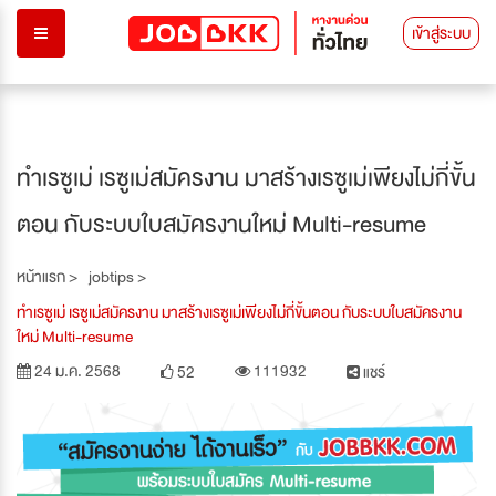
เข้าสู่ระบบ
ทำเรซูเม่ เรซูเม่สมัครงาน มาสร้างเรซูเม่เพียงไม่กี่ขั้น
ตอน กับระบบใบสมัครงานใหม่ Multi-resume
หน้าแรก >
jobtips >
ทำเรซูเม่ เรซูเม่สมัครงาน มาสร้างเรซูเม่เพียงไม่กี่ขั้นตอน กับระบบใบสมัครงาน
ใหม่ Multi-resume
24 ม.ค. 2568
111932
52
แชร์