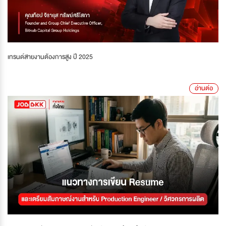
เทรนด์สายงานต้องการสูง ปี 2025
อ่านต่อ