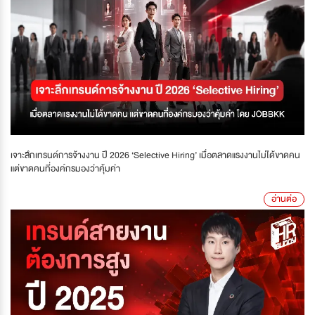
เจาะลึกเทรนด์การจ้างงาน ปี 2026 ‘Selective Hiring’ เมื่อตลาดแรงงานไม่ได้ขาดคน
แต่ขาดคนที่องค์กรมองว่าคุ้มค่า
อ่านต่อ