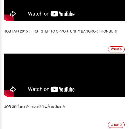
JOB FAIR 2015 : FIRST STEP TO OPPORTUNITY BANGKOK THONBURI
อ่านต่อ
JOB ดีที่มั่นคง @ เมเจอร์ซีนีเพล็กซ์ ปิ่นเกล้า
อ่านต่อ