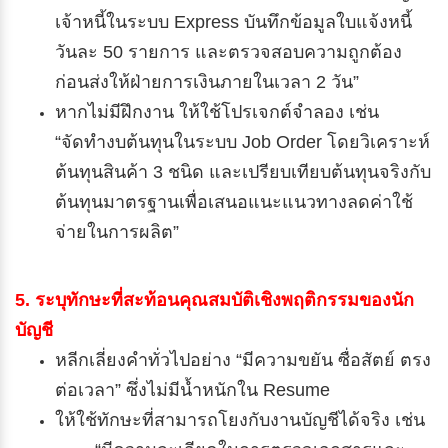
เจ้าหนี้ในระบบ Express บันทึกข้อมูลใบแจ้งหนี้
วันละ 50 รายการ และตรวจสอบความถูกต้อง
ก่อนส่งให้ฝ่ายการเงินภายในเวลา 2 วัน”
หากไม่มีฝึกงาน ให้ใช้โปรเจกต์จำลอง เช่น
“จัดทำงบต้นทุนในระบบ Job Order โดยวิเคราะห์
ต้นทุนสินค้า 3 ชนิด และเปรียบเทียบต้นทุนจริงกับ
ต้นทุนมาตรฐานเพื่อเสนอแนะแนวทางลดค่าใช้
จ่ายในการผลิต”
5. ระบุทักษะที่สะท้อนคุณสมบัติเชิงพฤติกรรมของนัก
บัญชี
หลีกเลี่ยงคำทั่วไปอย่าง “มีความขยัน ซื่อสัตย์ ตรง
ต่อเวลา” ซึ่งไม่มีน้ำหนักใน Resume
ให้ใช้ทักษะที่สามารถโยงกับงานบัญชีได้จริง เช่น