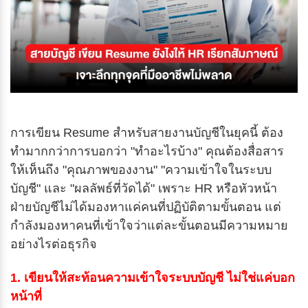
การเขียน Resume สำหรับสายงานบัญชีในยุคนี้ ต้อง
ทำมากกว่าการบอกว่า "ทำอะไรบ้าง" คุณต้องสื่อสาร
ให้เห็นถึง "คุณภาพของงาน" "ความเข้าใจในระบบ
บัญชี" และ "ผลลัพธ์ที่วัดได้" เพราะ HR หรือหัวหน้า
ฝ่ายบัญชีไม่ได้มองหาแค่คนที่ปฏิบัติตามขั้นตอน แต่
กำลังมองหาคนที่เข้าใจว่าแต่ละขั้นตอนมีความหมาย
อย่างไรต่อธุรกิจ
1. เขียนให้สะท้อนความเข้าใจระบบบัญชี ไม่ใช่แค่บอก
หน้าที่