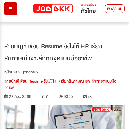
เข้าสู่ระบบ
สายบัญชี เขียน Resume ยังไงให้ HR เรียก
สัมภาษณ์ เจาะลึกทุกจุดแบบมืออาชีพ
หน้าแรก >
jobtips >
สายบัญชี เขียน Resume ยังไงให้ HR เรียกสัมภาษณ์ เจาะลึกทุกจุดแบบมือ
อาชีพ
22 ก.ย. 2568
9355
0
แชร์