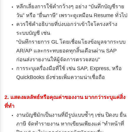
หลีกเลี่ยงการใช้คำกว้างๆ อย่าง “บันทึกบัญชีราย
วัน” หรือ “ยื่นภาษี” เพราะดูเหมือน Resume ทั่วไป
ควรใช้คำอธิบายที่บ่งบอกว่าเข้าใจโครงสร้าง
ระบบบัญชี เช่น
“บันทึกรายการ GL โดยเชื่อมโยงข้อมูลจากระบบ
AR/AP และกระทบยอดทุกสิ้นเดือนผ่าน SAP
ก่อนส่งรายงานให้ผู้จัดการตรวจสอบ”
การระบุเครื่องมือที่ใช้ เช่น SAP, Express, หรือ
QuickBooks ยังช่วยเพิ่มความน่าเชื่อถือ
2. แสดงผลลัพธ์หรือคุณค่าของงาน มากกว่าระบุแค่สิ่ง
ที่ทำ
งานบัญชีมักเป็นงานที่มีรูปแบบซ้ำๆ เช่น ปิดงบ ยื่น
ภาษี จัดทำรายงาน หากเขียนเพียงแค่ “ทำหน้าที่