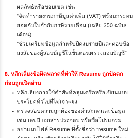
ผลลัพธ์หรือขอบเขต เช่น
“จัดทำรายงานภาษีมูลค่าเพิ่ม (VAT) พร้อมกระทบ
ยอดกับใบกำกับภาษีรายเดือน (เฉลี่ย 250 ฉบับ/
เดือน)”
“ช่วยเตรียมข้อมูลสำหรับปิดงบรายปีและตอบข้อ
สงสัยของผู้สอบบัญชีในขั้นตอนตรวจสอบบัญชี”
8. หลีกเลี่ยงข้อผิดพลาดที่ทำให้ Resume ถูกปัดตก
ก่อนถูกเปิดอ่าน
หลีกเลี่ยงการใช้คำศัพท์คลุมเครือหรือเขียนแบบ
ประโยคทั่วไปที่ไม่เจาะจง
ตรวจสอบความถูกต้องของคำสะกดและข้อมูล
เช่น เลขปี เอกสารประกอบ หรือชื่อโปรแกรม
อย่าแนบไฟล์ Resume ที่ตั้งชื่อว่า “resume ใหม่