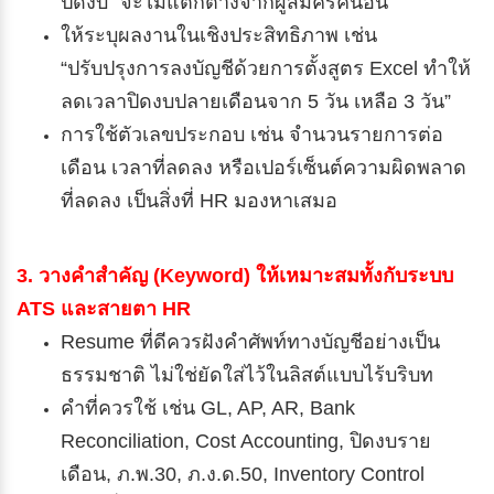
ปิดงบ” จะไม่แตกต่างจากผู้สมัครคนอื่น
ให้ระบุผลงานในเชิงประสิทธิภาพ เช่น
“ปรับปรุงการลงบัญชีด้วยการตั้งสูตร Excel ทำให้
ลดเวลาปิดงบปลายเดือนจาก 5 วัน เหลือ 3 วัน”
การใช้ตัวเลขประกอบ เช่น จำนวนรายการต่อ
เดือน เวลาที่ลดลง หรือเปอร์เซ็นต์ความผิดพลาด
ที่ลดลง เป็นสิ่งที่ HR มองหาเสมอ
3. วางคำสำคัญ (Keyword) ให้เหมาะสมทั้งกับระบบ
ATS และสายตา HR
Resume ที่ดีควรฝังคำศัพท์ทางบัญชีอย่างเป็น
ธรรมชาติ ไม่ใช่ยัดใส่ไว้ในลิสต์แบบไร้บริบท
คำที่ควรใช้ เช่น GL, AP, AR, Bank
Reconciliation, Cost Accounting, ปิดงบราย
เดือน, ภ.พ.30, ภ.ง.ด.50, Inventory Control