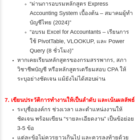
“ผ่านการอบรมหลักสูตร Express
Accounting System เบื้องต้น – สมาคมผู้ทำ
บัญชีไทย (2024)”
“อบรม Excel for Accountants – เรียนการ
ใช้ PivotTable, VLOOKUP, และ Power
Query (8 ชั่วโมง)”
หากเคยเรียนหลักสูตรของกรมสรรพากร, สภา
วิชาชีพบัญชี หรือหลักสูตรเตรียมสอบ CPA ให้
ระบุอย่างชัดเจน แม้ยังไม่ได้สอบผ่าน
7. เขียนประวัติการทำงานให้เป็นลำดับ และเน้นผลลัพธ์
ระบุชื่อองค์กร ช่วงเวลา และตำแหน่งงานให้
ชัดเจน พร้อมเขียน “รายละเอียดงาน” เป็นข้อย่อย
3-5 ข้อ
แต่ละข้อไม่ควรยาวเกินไป และควรลงท้ายด้วย