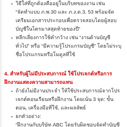
วิธีใส่ที่ถูกต้องคืออยู่ในบริบทของงาน เช่น
“จัดทำแบบ ภ.พ.30 และ ภ.ง.ด.3, 53 พร้อมจัด
เตรียมเอกสารประกอบเพื่อตรวจสอบโดยผู้สอบ
บัญชีในไตรมาสสุดท้ายของปี”
หลีกเลี่ยงการใช้คำกว้าง เช่น “งานด้านบัญชี
ทั่วไป” หรือ “มีความรู้โปรแกรมบัญชี” โดยไม่ระบุ
ชื่อโปรแกรมหรือโมดูลที่ใช้
4. สำหรับผู้ไม่มีประสบการณ์ ใช้โปรเจกต์หรือการ
ฝึกงานแสดงความสามารถแทน
ถ้ายังไม่มีงานประจำ ให้ใช้ประสบการณ์จากโปร
เจกต์ตอนเรียนหรือฝึกงาน โดยเน้น 3 จุด: ขั้น
ตอน, เครื่องมือที่ใช้, และผลลัพธ์
ยกตัวอย่าง:
“ฝึกงานกับบริษัท ABC โดยรับผิดชอบจัดทำบัญชี