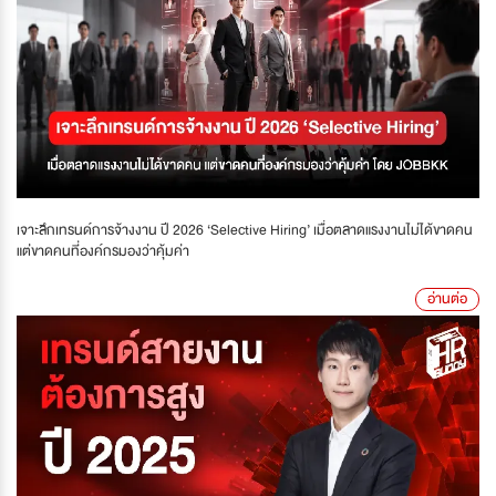
เจาะลึกเทรนด์การจ้างงาน ปี 2026 ‘Selective Hiring’ เมื่อตลาดแรงงานไม่ได้ขาดคน
แต่ขาดคนที่องค์กรมองว่าคุ้มค่า
อ่านต่อ