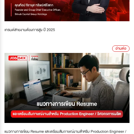
เทรนด์สายงานต้องการสูง ปี 2025
อ่านต่อ
แนวทางการเขียน Resume และเตรียมสัมภาษณ์งานสำหรับ Production Engineer /