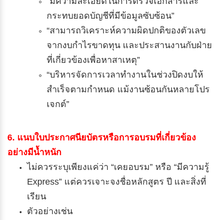
“มีความละเอียดในการตรวจเอกสารและ
กระทบยอดบัญชีที่มีข้อมูลซับซ้อน”
“สามารถวิเคราะห์ความผิดปกติของตัวเลข
จากงบกำไรขาดทุน และประสานงานกับฝ่าย
ที่เกี่ยวข้องเพื่อหาสาเหตุ”
“บริหารจัดการเวลาทำงานในช่วงปิดงบให้
สำเร็จตามกำหนด แม้งานซ้อนกันหลายโปร
เจกต์”
6. แนบใบประกาศนียบัตรหรือการอบรมที่เกี่ยวข้อง
อย่างมีน้ำหนัก
ไม่ควรระบุเพียงแค่ว่า “เคยอบรม” หรือ “มีความรู้
Express” แต่ควรเจาะจงชื่อหลักสูตร ปี และสิ่งที่
เรียน
ตัวอย่างเช่น