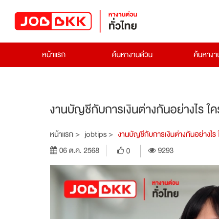
หน้าแรก
ค้นหางานด่วน
ค้นหาง
งานบัญชีกับการเงินต่างกันอย่างไร 
หน้าแรก >
jobtips >
งานบัญชีกับการเงินต่างกันอย่างไ
06 ต.ค. 2568
9293
0