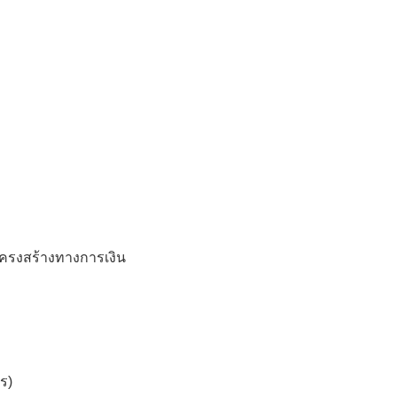
ครงสร้างทางการเงิน
ร)