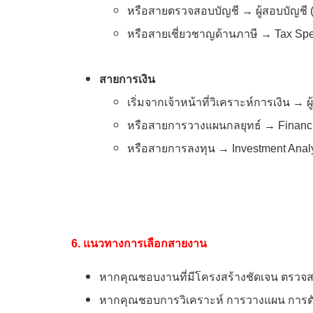
หรือสายตรวจสอบบัญชี → ผู้สอบบัญชี
หรือสายเชี่ยวชาญด้านภาษี → Tax Spe
สายการเงิน
เริ่มจากเจ้าหน้าที่วิเคราะห์การเงิน →
หรือสายการวางแผนกลยุทธ์ → Financia
หรือสายการลงทุน → Investment Anal
6. แนวทางการเลือกสายงาน
หากคุณชอบงานที่มีโครงสร้างชัดเจน ตรวจ
หากคุณชอบการวิเคราะห์ การวางแผน การ