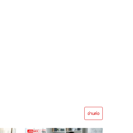
อ่านต่อ