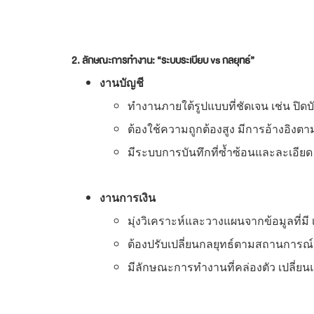
2. ลักษณะการทำงาน: “ระบบระเบียบ vs กลยุทธ์”
งานบัญชี
ทำงานภายใต้รูปแบบที่ชัดเจน เช่น ปิดบ
ต้องใช้ความถูกต้องสูง มีการอ้างอิ
มีระบบการบันทึกที่ซ้ำซ้อนและละเอีย
งานการเงิน
มุ่งวิเคราะห์และวางแผนจากข้อมูลที่มี 
ต้องปรับเปลี่ยนกลยุทธ์ตามสถานการณ์ 
มีลักษณะการทำงานที่คล่องตัว เปลี่ยนแ