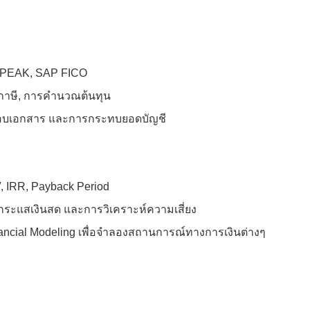
o, PEAK, SAP FICO
ายภาษี, การคำนวณต้นทุน
สอบเอกสาร และการกระทบยอดบัญชี
, IRR, Payback Period
ะแสเงินสด และการวิเคราะห์ความเสี่ยง
 Financial Modeling เพื่อจำลองสถานการณ์ทางการเงินต่างๆ