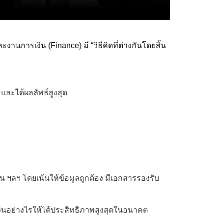
านการเงิน (Finance) มี “วิธีคิดที่ต่างกันโดยสิ้น
และได้ผลลัพธ์สูงสุด
ือน ฯลฯ โดยเน้นให้ข้อมูลถูกต้อง มีเอกสารรองรับ
งินอย่างไรให้ได้ประสิทธิภาพสูงสุดในอนาคต