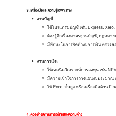
3. เครื่องมือและความรู้เฉพาะทาง
งานบัญชี
ใช้โปรแกรมบัญชี เช่น Express, Xer
ต้องรู้ลึกเรื่องมาตรฐานบัญชี, กฎหม
มีทักษะในการจัดทำงบการเงิน ตรวจ
งานการเงิน
ใช้เทคนิควิเคราะห์การลงทุน เช่น NPV
มีความเข้าใจการวางแผนงบประมาณ กร
ใช้ Excel ขั้นสูง หรือเครื่องมือด้าน
4. ตัวอย่างสถานการณ์ที่แสดงความต่าง