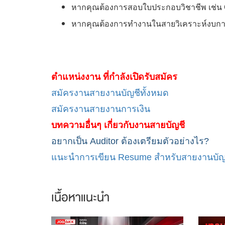
หากคุณต้องการสอบใบประกอบวิชาชีพ เช่น C
หากคุณต้องการทำงานในสายวิเคราะห์งบก
ตำแหน่งงาน ที่กำลังเปิดรับสมัคร
สมัครงานสายงานบัญชีทั้งหมด
สมัครงานสายงานการเงิน
บทความอื่นๆ เกี่ยวกับงานสายบัญชี
อยากเป็น Auditor ต้องเตรียมตัวอย่างไร?
แนะนำการเขียน Resume สำหรับสายงานบัญ
เนื้อหาแนะนำ