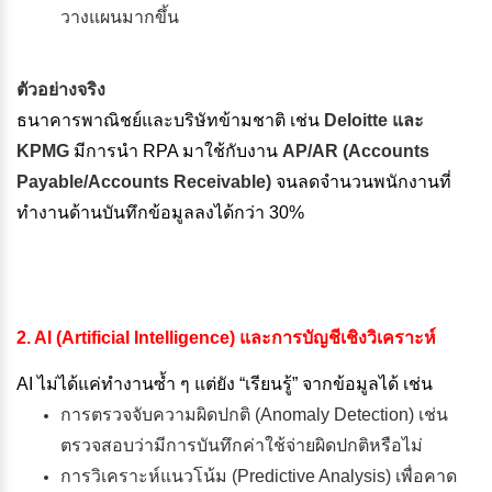
วางแผนมากขึ้น
ตัวอย่างจริง
ธนาคารพาณิชย์และบริษัทข้ามชาติ เช่น
Deloitte และ
KPMG
มีการนำ RPA มาใช้กับงาน
AP/AR (Accounts
Payable/Accounts Receivable)
จนลดจำนวนพนักงานที่
ทำงานด้านบันทึกข้อมูลลงได้กว่า 30%
2. AI (Artificial Intelligence) และการบัญชีเชิงวิเคราะห์
AI ไม่ได้แค่ทำงานซ้ำ ๆ แต่ยัง “เรียนรู้” จากข้อมูลได้ เช่น
การตรวจจับความผิดปกติ (Anomaly Detection) เช่น
ตรวจสอบว่ามีการบันทึกค่าใช้จ่ายผิดปกติหรือไม่
การวิเคราะห์แนวโน้ม (Predictive Analysis) เพื่อคาด