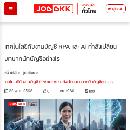
เข้าสู่ระบบ
เทคโนโลยีกับงานบัญชี RPA และ AI กำลังเปลี่ยน
บทบาทนักบัญชีอย่างไร
หน้าแรก >
jobtips >
เทคโนโลยีกับงานบัญชี RPA และ AI กำลังเปลี่ยนบทบาทนักบัญชีอย่างไร
23 พ.ย. 2568
1980
0
แชร์