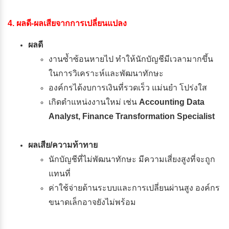
4. ผลดี-ผลเสียจากการเปลี่ยนแปลง
ผลดี
งานซ้ำซ้อนหายไป ทำให้นักบัญชีมีเวลามากขึ้น
ในการวิเคราะห์และพัฒนาทักษะ
องค์กรได้งบการเงินที่รวดเร็ว แม่นยำ โปร่งใส
เกิดตำแหน่งงานใหม่ เช่น
Accounting Data
Analyst, Finance Transformation Specialist
ผลเสีย/ความท้าทาย
นักบัญชีที่ไม่พัฒนาทักษะ มีความเสี่ยงสูงที่จะถูก
แทนที่
ค่าใช้จ่ายด้านระบบและการเปลี่ยนผ่านสูง องค์กร
ขนาดเล็กอาจยังไม่พร้อม