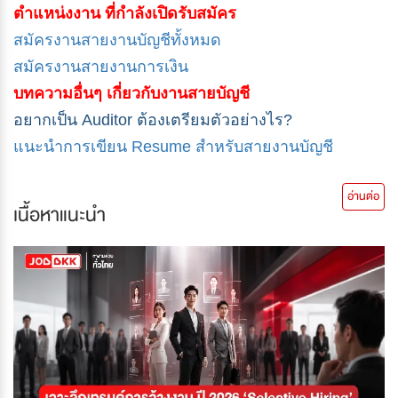
ตำแหน่งงาน ที่กำลังเปิดรับสมัคร
สมัครงานสายงานบัญชีทั้งหมด
สมัครงานสายงานการเงิน
บทความอื่นๆ เกี่ยวกับงานสายบัญชี
อยากเป็น Auditor ต้องเตรียมตัวอย่างไร?
แนะนำการเขียน Resume สำหรับสายงานบัญชี
อ่านต่อ
เนื้อหาแนะนำ