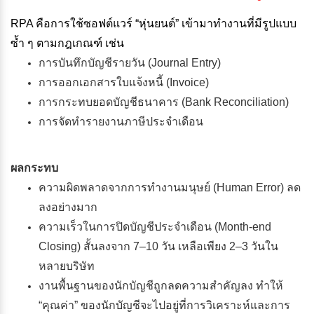
RPA คือการใช้ซอฟต์แวร์ “หุ่นยนต์” เข้ามาทำงานที่มีรูปแบบ
ซ้ำ ๆ ตามกฎเกณฑ์ เช่น
การบันทึกบัญชีรายวัน (Journal Entry)
การออกเอกสารใบแจ้งหนี้ (Invoice)
การกระทบยอดบัญชีธนาคาร (Bank Reconciliation)
การจัดทำรายงานภาษีประจำเดือน
ผลกระทบ
ความผิดพลาดจากการทำงานมนุษย์ (Human Error) ลด
ลงอย่างมาก
ความเร็วในการปิดบัญชีประจำเดือน (Month-end
Closing) สั้นลงจาก 7–10 วัน เหลือเพียง 2–3 วันใน
หลายบริษัท
งานพื้นฐานของนักบัญชีถูกลดความสำคัญลง ทำให้
“คุณค่า” ของนักบัญชีจะไปอยู่ที่การวิเคราะห์และการ