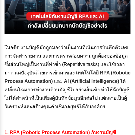
ในอดีต งานบัญชีมักถูกมองว่าเป็นงานที่เน้นการบันทึกตัวเลข
การจัดทำรายงาน และการตรวจสอบความถูกต้องของข้อมูล
ซึ่งส่วนใหญ่เป็นงานที่ทำซ้ำ (Repetitive tasks) และใช้เวลา
มาก แต่ปัจจุบันด้วยการเข้ามาของ
เทคโนโลยี RPA (Robotic
Process Automation)
และ
AI (Artificial Intelligence)
ได้
เปลี่ยนโฉมการทำงานด้านบัญชีไปอย่างสิ้นเชิง ทำให้นักบัญชี
ไม่ได้ทำหน้าที่เป็นเพียงผู้บันทึกข้อมูลอีกต่อไป แต่กลายเป็นผู้
วิเคราะห์และสร้างคุณค่าเชิงกลยุทธ์ให้กับองค์กร
1. RPA (Robotic Process Automation) กับงานบัญชี