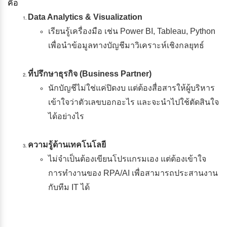
คือ
Data Analytics & Visualization
เรียนรู้เครื่องมือ เช่น Power BI, Tableau, Python
เพื่อนำข้อมูลทางบัญชีมาวิเคราะห์เชิงกลยุทธ์
ที่ปรึกษาธุรกิจ (Business Partner)
นักบัญชีไม่ใช่แค่ปิดงบ แต่ต้องสื่อสารให้ผู้บริหาร
เข้าใจว่าตัวเลขบอกอะไร และจะนำไปใช้ตัดสินใจ
ได้อย่างไร
ความรู้ด้านเทคโนโลยี
ไม่จำเป็นต้องเขียนโปรแกรมเอง แต่ต้องเข้าใจ
การทำงานของ RPA/AI เพื่อสามารถประสานงาน
กับทีม IT ได้