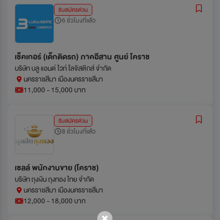
รับสมัครด่วน
6 ชั่วโมงที่แล้ว
เช็คเกอร์ (เด็กติดรถ) ภาคอีสาน ศูนย์ โคราช
บริษัท บลู แอนด์ ไวท์ โลจิสติกส์ จำกัด
นครราชสีมา เมืองนครราชสีมา
11,000 - 15,000 บาท
รับสมัครด่วน
8 ชั่วโมงที่แล้ว
เซลล์ พนักงานขาย (โคราช)
บริษัท ถุงเงิน ถุงทอง ไทย จำกัด
นครราชสีมา เมืองนครราชสีมา
12,000 - 18,000 บาท