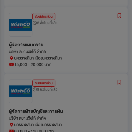
รับสมัครด่วน
8 ชั่วโมงที่แล้ว
ผู้จัดการแผนกขาย
บริษัท สยามวิชโก้ จำกัด
นครราชสีมา เมืองนครราชสีมา
15,000 - 20,000 บาท
รับสมัครด่วน
8 ชั่วโมงที่แล้ว
ผู้จัดการฝ่ายบัญชีและการเงิน
บริษัท สยามวิชโก้ จำกัด
นครราชสีมา เมืองนครราชสีมา
60,000 - 120,000 บาท