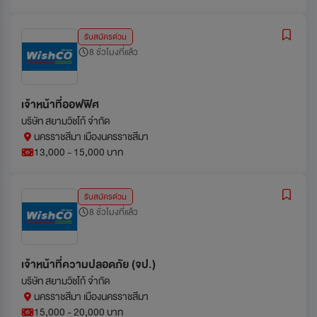
รับสมัครด่วน
8 ชั่วโมงที่แล้ว
เจ้าหน้าที่ออฟฟิศ
บริษัท สยามวิชโก้ จำกัด
นครราชสีมา เมืองนครราชสีมา
13,000 - 15,000 บาท
รับสมัครด่วน
8 ชั่วโมงที่แล้ว
เจ้าหน้าที่ความปลอดภัย (จป.)
บริษัท สยามวิชโก้ จำกัด
นครราชสีมา เมืองนครราชสีมา
15,000 - 20,000 บาท