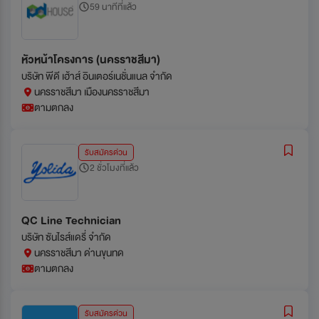
59 นาทีที่แล้ว
หัวหน้าโครงการ (นครราชสีมา)
บริษัท พีดี เฮ้าส์ อินเตอร์เนชั่นแนล จำกัด
นครราชสีมา เมืองนครราชสีมา
ตามตกลง
รับสมัครด่วน
2 ชั่วโมงที่แล้ว
QC Line Technician
บริษัท ซันไรส์แดรี่ จำกัด
นครราชสีมา ด่านขุนทด
ตามตกลง
รับสมัครด่วน