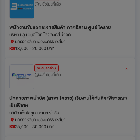
3 ชั่วโมงที่แล้ว
พนักงานขับรถกระจายสินค้า ภาคอีสาน ศูนย์ โคราช
บริษัท บลู แอนด์ ไวท์ โลจิสติกส์ จำกัด
นครราชสีมา เมืองนครราชสีมา
13,000 - 20,000 บาท
รับสมัครด่วน
4 ชั่วโมงที่แล้ว
นักกายภาพบำบัด (สาขา โคราช) เริ่มงานได้ทันทีจะพิจารณา
เป็นพิเศษ
บริษัท แอ็บโซลูท เวลเนส จำกัด
นครราชสีมา เมืองนครราชสีมา
25,000 - 30,000 บาท