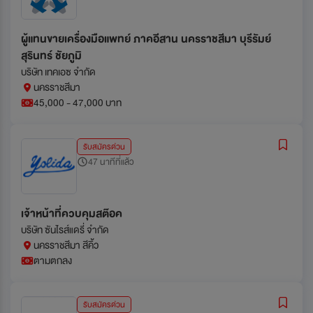
ผู้แทนขายเครื่องมือแพทย์ ภาคอีสาน นครราชสีมา บุรีรัมย์
สุรินทร์ ชัยภูมิ
บริษัท เทคเอซ จำกัด
นครราชสีมา
45,000 - 47,000 บาท
รับสมัครด่วน
47 นาทีที่แล้ว
เจ้าหน้าที่ควบคุมสต๊อค
บริษัท ซันไรส์แดรี่ จำกัด
นครราชสีมา สีคิ้ว
ตามตกลง
รับสมัครด่วน