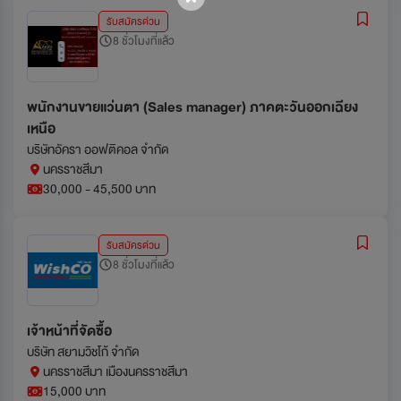
รับสมัครด่วน
8 ชั่วโมงที่แล้ว
พนักงานขายแว่นตา (Sales manager) ภาคตะวันออกเฉียง
เหนือ
บริษัทอัครา ออฟติคอล จำกัด
นครราชสีมา
30,000 - 45,500 บาท
รับสมัครด่วน
8 ชั่วโมงที่แล้ว
เจ้าหน้าที่จัดซื้อ
บริษัท สยามวิชโก้ จำกัด
นครราชสีมา เมืองนครราชสีมา
15,000 บาท