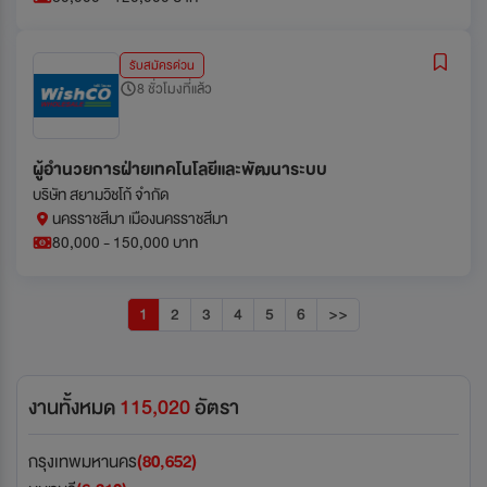
รับสมัครด่วน
8 ชั่วโมงที่แล้ว
ผู้อำนวยการฝ่ายเทคโนโลยีและพัฒนาระบบ
บริษัท สยามวิชโก้ จำกัด
นครราชสีมา เมืองนครราชสีมา
80,000 - 150,000 บาท
1
2
3
4
5
6
>>
งานทั้งหมด
115,020
อัตรา
กรุงเทพมหานคร
(80,652)