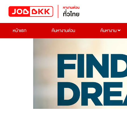
หน้าแรก
ค้นหางานด่วน
ค้นหางาน