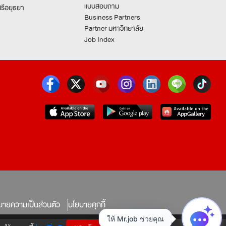
แบบสอบถาม
รีอยุธยา
Business Partners
Partner มหาวิทยาลัย
Job Index
บายความเป็นส่วนตัว
นโยบายคุกกี้